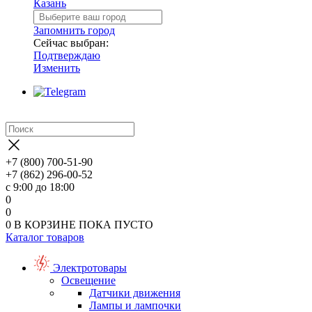
Казань
Запомнить город
Сейчас выбран:
Подтверждаю
Изменить
+7 (800) 700-51-90
+7 (862) 296-00-52
с 9:00 до 18:00
0
0
0
В КОРЗИНЕ
ПОКА ПУСТО
Каталог товаров
Электротовары
Освещение
Датчики движения
Лампы и лампочки