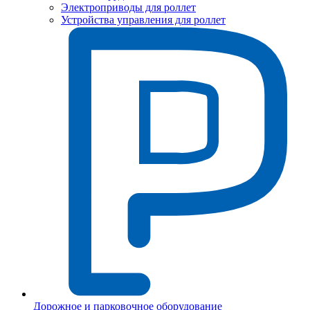
Электроприводы для роллет
Устройства управления для роллет
Дорожное и парковочное оборудование