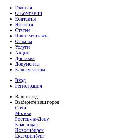
Главная
О Компании
Контакты
Новости
Статьи
Наши монтажи
Отзывы
Услуги
Акции
Доставка
Документы
Калькуляторы
Вход
Регистрация
Ваш город:
Выберите ваш город
Сочи
Москва
Ростов-на-Дону
Краснодар
Новосибирск
Екатеринбург