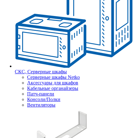
СКС, Серверные шкафы
Серверные шкафы Netko
Аксессуары для шкафов
Кабельные органайзеры
Патч-панели
Консоли/Полки
Вентиляторы