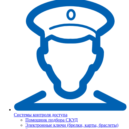
Системы контроля доступа
Помощник подбора СКУД
Электронные ключи (брелки, карты, браслеты)