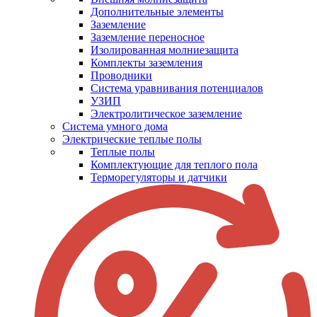
Дополнительные элементы
Заземление
Заземление переносное
Изолированная молниезащита
Комплекты заземления
Проводники
Система уравнивания потенциалов
УЗИП
Электролитическое заземление
Система умного дома
Электрические теплые полы
Теплые полы
Комплектующие для теплого пола
Терморегуляторы и датчики