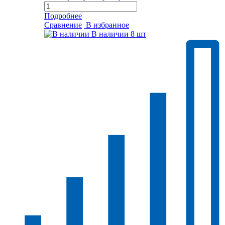
Подробнее
Сравнение
В избранное
В наличии
8 шт