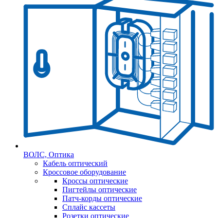
ВОЛС, Оптика
Кабель оптический
Кроссовое оборудование
Кроссы оптические
Пигтейлы оптические
Патч-корды оптические
Сплайс кассеты
Розетки оптические