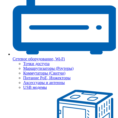
Сетевое оборудование, Wi-Fi
Точки доступа
Маршрутизаторы (Роутеры)
Коммутаторы (Свитчи)
Питание PoE, Инжекторы
Аксессуары и антенны
USB модемы