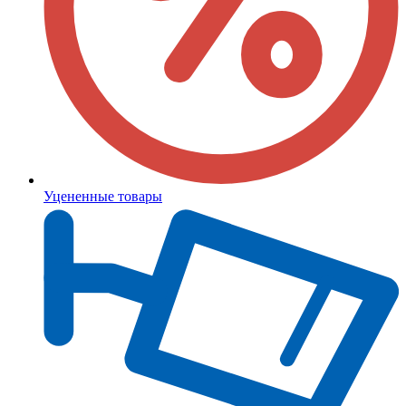
Уцененные товары