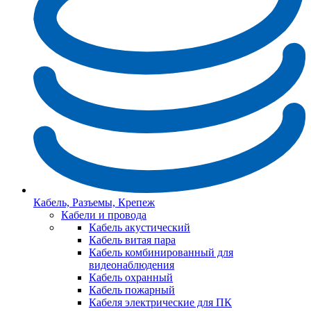
Кабель, Разъемы, Крепеж
Кабели и провода
Кабель акустический
Кабель витая пара
Кабель комбинированный для
видеонаблюдения
Кабель охранный
Кабель пожарный
Кабеля электрические для ПК