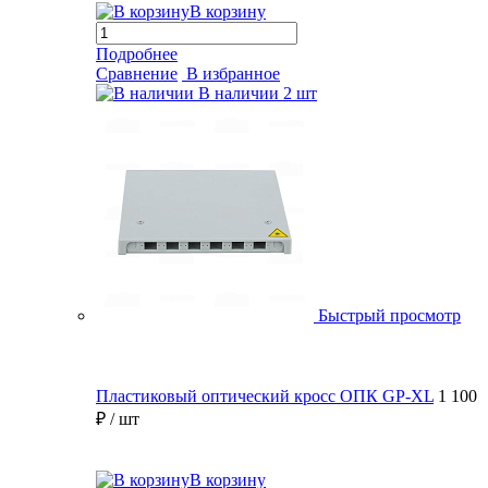
В корзину
Подробнее
Сравнение
В избранное
В наличии
2 шт
Быстрый просмотр
Пластиковый оптический кросс ОПК GP-XL
1 100
₽
/ шт
В корзину