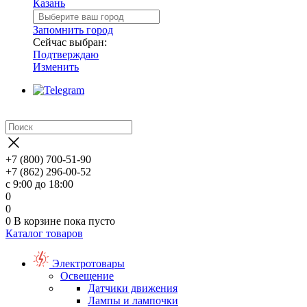
Казань
Запомнить город
Сейчас выбран:
Подтверждаю
Изменить
+7 (800) 700-51-90
+7 (862) 296-00-52
с 9:00 до 18:00
0
0
0
В корзине
пока пусто
Каталог товаров
Электротовары
Освещение
Датчики движения
Лампы и лампочки