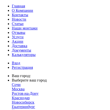
Главная
О Компании
Контакты
Новости
Статьи
Наши монтажи
Отзывы
Услуги
Акции
Доставка
Документы
Калькуляторы
Вход
Регистрация
Ваш город:
Выберите ваш город
Сочи
Москва
Ростов-на-Дону
Краснодар
Новосибирск
Екатеринбург