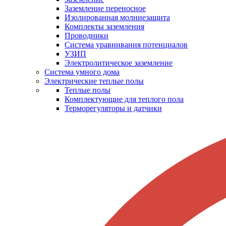
Заземление переносное
Изолированная молниезащита
Комплекты заземления
Проводники
Система уравнивания потенциалов
УЗИП
Электролитическое заземление
Система умного дома
Электрические теплые полы
Теплые полы
Комплектующие для теплого пола
Терморегуляторы и датчики