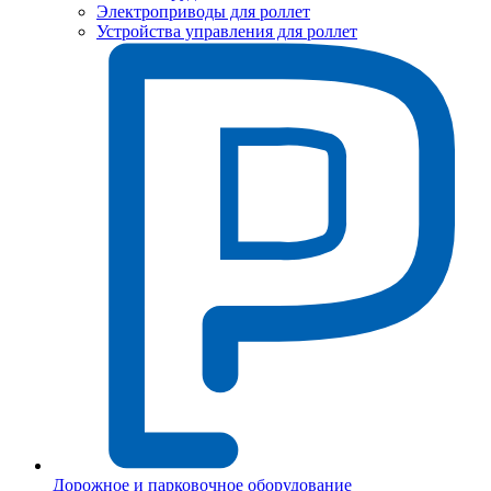
Электроприводы для роллет
Устройства управления для роллет
Дорожное и парковочное оборудование