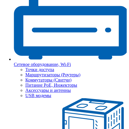
Сетевое оборудование, Wi-Fi
Точки доступа
Маршрутизаторы (Роутеры)
Коммутаторы (Свитчи)
Питание PoE, Инжекторы
Аксессуары и антенны
USB модемы