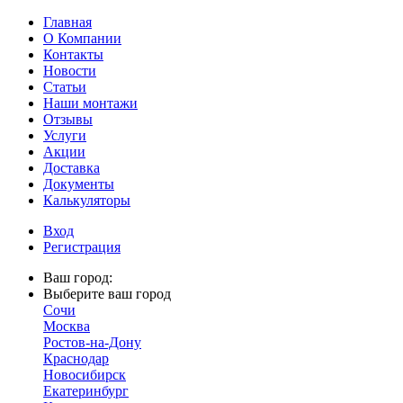
Главная
О Компании
Контакты
Новости
Статьи
Наши монтажи
Отзывы
Услуги
Акции
Доставка
Документы
Калькуляторы
Вход
Регистрация
Ваш город:
Выберите ваш город
Сочи
Москва
Ростов-на-Дону
Краснодар
Новосибирск
Екатеринбург