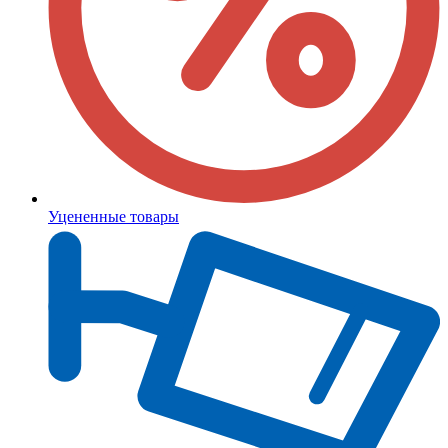
Уцененные товары