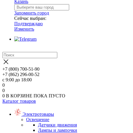
Казань
Запомнить город
Сейчас выбран:
Подтверждаю
Изменить
+7 (800) 700-51-90
+7 (862) 296-00-52
с 9:00 до 18:00
0
0
0
В КОРЗИНЕ
ПОКА ПУСТО
Каталог товаров
Электротовары
Освещение
Датчики движения
Лампы и лампочки