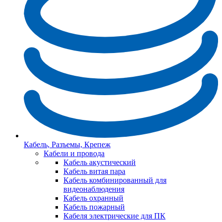
Кабель, Разъемы, Крепеж
Кабели и провода
Кабель акустический
Кабель витая пара
Кабель комбинированный для
видеонаблюдения
Кабель охранный
Кабель пожарный
Кабеля электрические для ПК