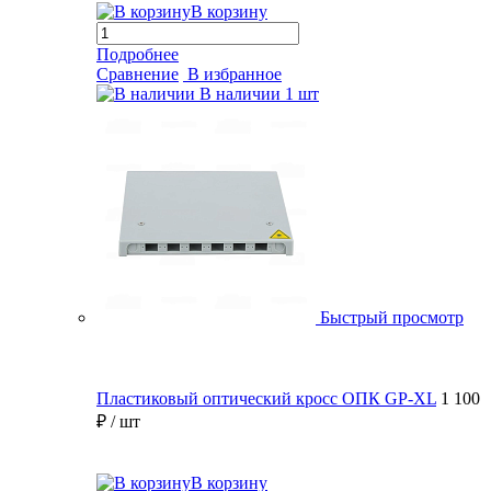
В корзину
Подробнее
Сравнение
В избранное
В наличии
1 шт
Быстрый просмотр
Пластиковый оптический кросс ОПК GP-XL
1 100
₽
/ шт
В корзину