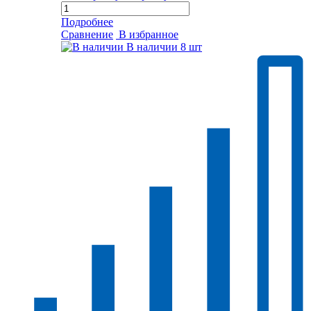
Подробнее
Сравнение
В избранное
В наличии
8 шт