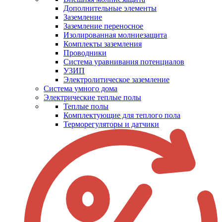
Дополнительные элементы
Заземление
Заземление переносное
Изолированная молниезащита
Комплекты заземления
Проводники
Система уравнивания потенциалов
УЗИП
Электролитическое заземление
Система умного дома
Электрические теплые полы
Теплые полы
Комплектующие для теплого пола
Терморегуляторы и датчики