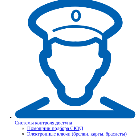
Системы контроля доступа
Помощник подбора СКУД
Электронные ключи (брелки, карты, браслеты)