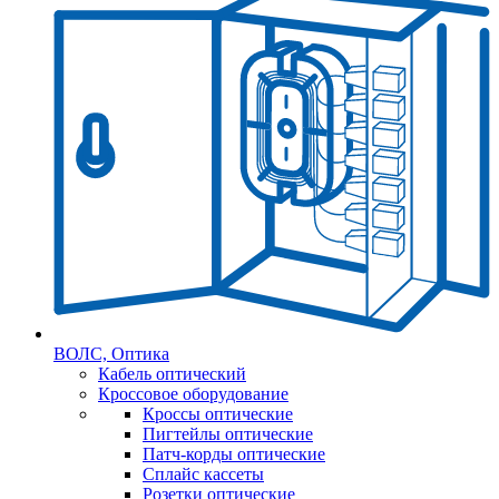
ВОЛС, Оптика
Кабель оптический
Кроссовое оборудование
Кроссы оптические
Пигтейлы оптические
Патч-корды оптические
Сплайс кассеты
Розетки оптические