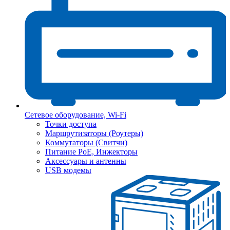
Сетевое оборудование, Wi-Fi
Точки доступа
Маршрутизаторы (Роутеры)
Коммутаторы (Свитчи)
Питание PoE, Инжекторы
Аксессуары и антенны
USB модемы