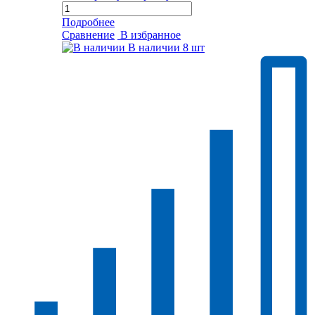
Подробнее
Сравнение
В избранное
В наличии
8 шт