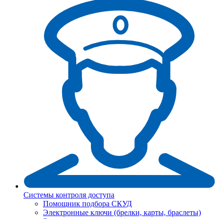
Системы контроля доступа
Помощник подбора СКУД
Электронные ключи (брелки, карты, браслеты)