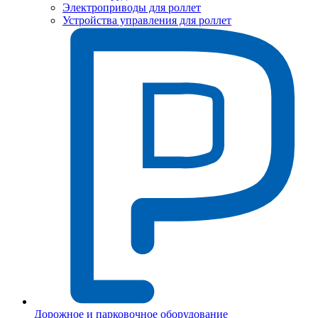
Электроприводы для роллет
Устройства управления для роллет
Дорожное и парковочное оборудование