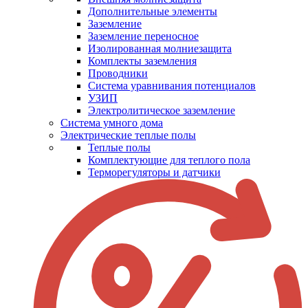
Дополнительные элементы
Заземление
Заземление переносное
Изолированная молниезащита
Комплекты заземления
Проводники
Система уравнивания потенциалов
УЗИП
Электролитическое заземление
Система умного дома
Электрические теплые полы
Теплые полы
Комплектующие для теплого пола
Терморегуляторы и датчики