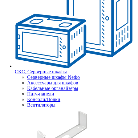
СКС, Серверные шкафы
Серверные шкафы Netko
Аксессуары для шкафов
Кабельные органайзеры
Патч-панели
Консоли/Полки
Вентиляторы