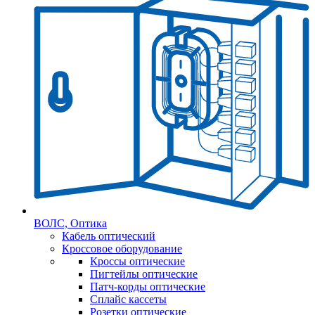
ВОЛС, Оптика
Кабель оптический
Кроссовое оборудование
Кроссы оптические
Пигтейлы оптические
Патч-корды оптические
Сплайс кассеты
Розетки оптические