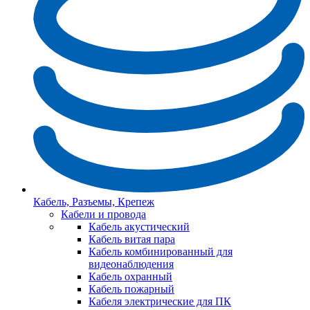
Кабель, Разъемы, Крепеж
Кабели и провода
Кабель акустический
Кабель витая пара
Кабель комбинированный для
видеонаблюдения
Кабель охранный
Кабель пожарный
Кабеля электрические для ПК