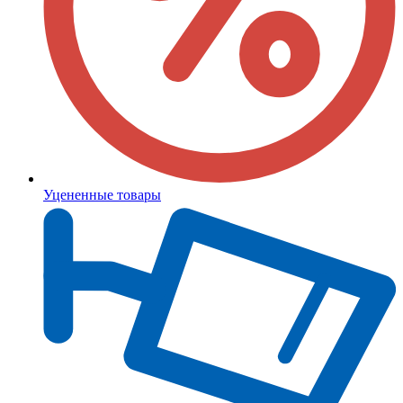
Уцененные товары