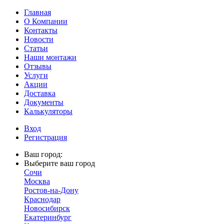
Главная
О Компании
Контакты
Новости
Статьи
Наши монтажи
Отзывы
Услуги
Акции
Доставка
Документы
Калькуляторы
Вход
Регистрация
Ваш город:
Выберите ваш город
Сочи
Москва
Ростов-на-Дону
Краснодар
Новосибирск
Екатеринбург