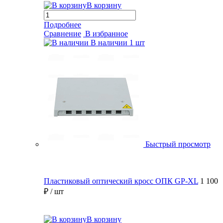
В корзину
Подробнее
Сравнение
В избранное
В наличии
1 шт
Быстрый просмотр
Пластиковый оптический кросс ОПК GP-XL
1 100
₽
/ шт
В корзину