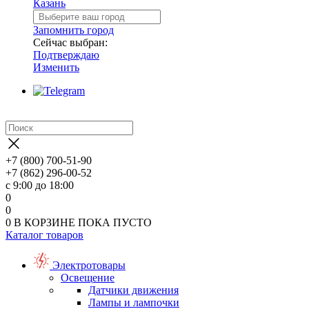
Казань
Запомнить город
Сейчас выбран:
Подтверждаю
Изменить
+7 (800) 700-51-90
+7 (862) 296-00-52
с 9:00 до 18:00
0
0
0
В КОРЗИНЕ
ПОКА ПУСТО
Каталог товаров
Электротовары
Освещение
Датчики движения
Лампы и лампочки