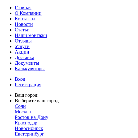
Главная
О Компании
Контакты
Новости
Статьи
Наши монтажи
Отзывы
Услуги
Акции
Доставка
Документы
Калькуляторы
Вход
Регистрация
Ваш город:
Выберите ваш город
Сочи
Москва
Ростов-на-Дону
Краснодар
Новосибирск
Екатеринбург