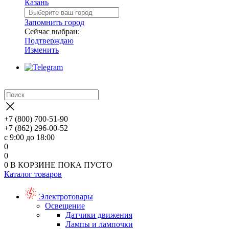
Казань
Запомнить город
Сейчас выбран:
Подтверждаю
Изменить
+7 (800) 700-51-90
+7 (862) 296-00-52
с 9:00 до 18:00
0
0
0
В КОРЗИНЕ
ПОКА ПУСТО
Каталог товаров
Электротовары
Освещение
Датчики движения
Лампы и лампочки