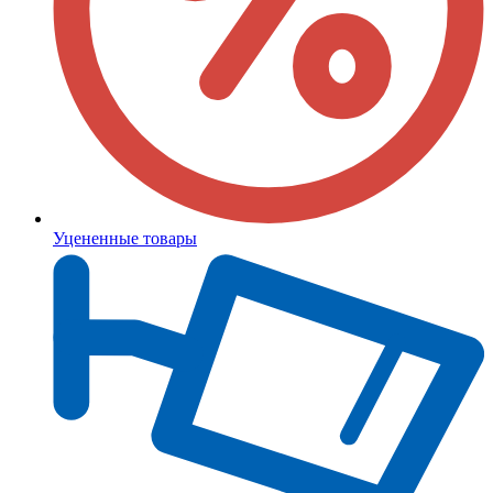
Уцененные товары