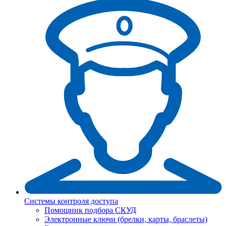
Системы контроля доступа
Помощник подбора СКУД
Электронные ключи (брелки, карты, браслеты)