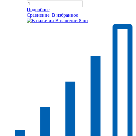
Подробнее
Сравнение
В избранное
В наличии
8 шт