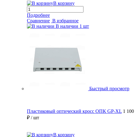
В корзину
Подробнее
Сравнение
В избранное
В наличии
1 шт
Быстрый просмотр
Пластиковый оптический кросс ОПК GP-XL
1 100
₽
/ шт
В корзину