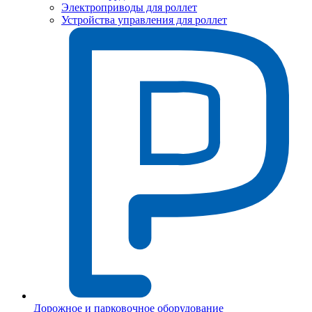
Электроприводы для роллет
Устройства управления для роллет
Дорожное и парковочное оборудование