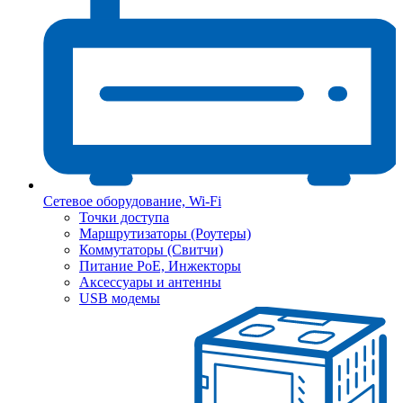
Сетевое оборудование, Wi-Fi
Точки доступа
Маршрутизаторы (Роутеры)
Коммутаторы (Свитчи)
Питание PoE, Инжекторы
Аксессуары и антенны
USB модемы