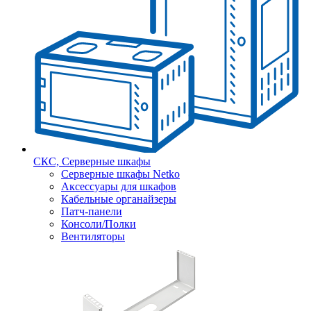
СКС, Серверные шкафы
Серверные шкафы Netko
Аксессуары для шкафов
Кабельные органайзеры
Патч-панели
Консоли/Полки
Вентиляторы