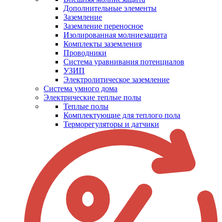
Дополнительные элементы
Заземление
Заземление переносное
Изолированная молниезащита
Комплекты заземления
Проводники
Система уравнивания потенциалов
УЗИП
Электролитическое заземление
Система умного дома
Электрические теплые полы
Теплые полы
Комплектующие для теплого пола
Терморегуляторы и датчики