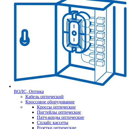
ВОЛС, Оптика
Кабель оптический
Кроссовое оборудование
Кроссы оптические
Пигтейлы оптические
Патч-корды оптические
Сплайс кассеты
Розетки оптические