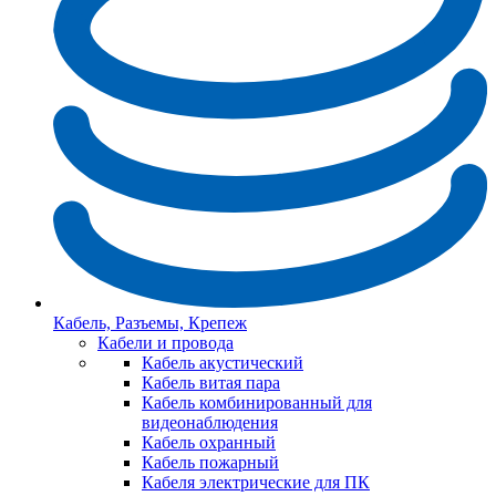
Кабель, Разъемы, Крепеж
Кабели и провода
Кабель акустический
Кабель витая пара
Кабель комбинированный для
видеонаблюдения
Кабель охранный
Кабель пожарный
Кабеля электрические для ПК