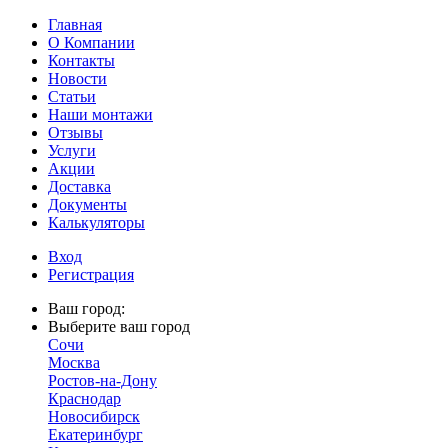
Главная
О Компании
Контакты
Новости
Статьи
Наши монтажи
Отзывы
Услуги
Акции
Доставка
Документы
Калькуляторы
Вход
Регистрация
Ваш город:
Выберите ваш город
Сочи
Москва
Ростов-на-Дону
Краснодар
Новосибирск
Екатеринбург