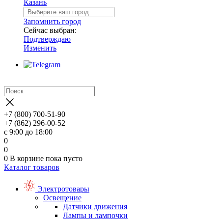
Казань
Запомнить город
Сейчас выбран:
Подтверждаю
Изменить
+7 (800) 700-51-90
+7 (862) 296-00-52
с 9:00 до 18:00
0
0
0
В корзине
пока пусто
Каталог товаров
Электротовары
Освещение
Датчики движения
Лампы и лампочки