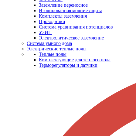
Заземление переносное
Изолированная молниезащита
Комплекты заземления
Проводники
Система уравнивания потенциалов
УЗИП
Электролитическое заземление
Система умного дома
Электрические теплые полы
Теплые полы
Комплектующие для теплого пола
Терморегуляторы и датчики