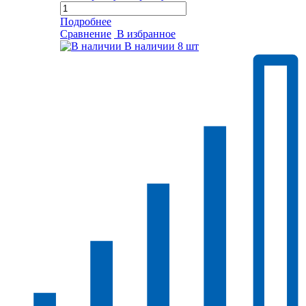
Подробнее
Сравнение
В избранное
В наличии
8 шт