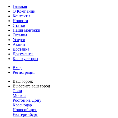
Главная
О Компании
Контакты
Новости
Статьи
Наши монтажи
Отзывы
Услуги
Акции
Доставка
Документы
Калькуляторы
Вход
Регистрация
Ваш город:
Выберите ваш город
Сочи
Москва
Ростов-на-Дону
Краснодар
Новосибирск
Екатеринбург