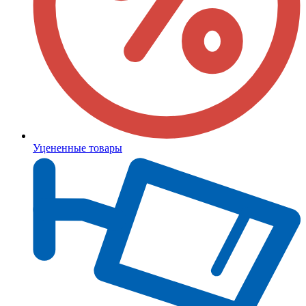
Уцененные товары