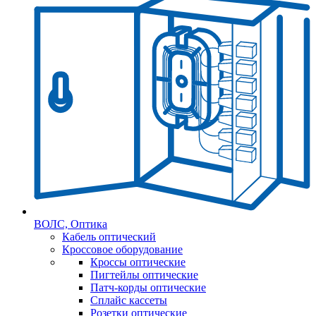
ВОЛС, Оптика
Кабель оптический
Кроссовое оборудование
Кроссы оптические
Пигтейлы оптические
Патч-корды оптические
Сплайс кассеты
Розетки оптические