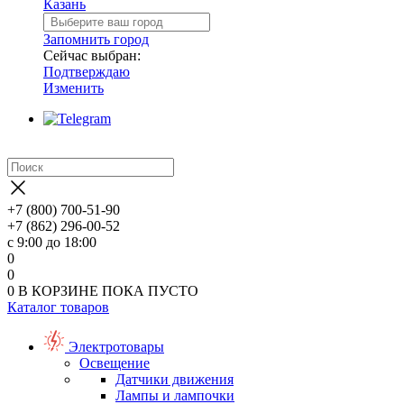
Казань
Запомнить город
Сейчас выбран:
Подтверждаю
Изменить
+7 (800) 700-51-90
+7 (862) 296-00-52
с 9:00 до 18:00
0
0
0
В КОРЗИНЕ
ПОКА ПУСТО
Каталог товаров
Электротовары
Освещение
Датчики движения
Лампы и лампочки