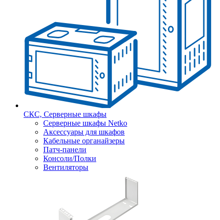
СКС, Серверные шкафы
Серверные шкафы Netko
Аксессуары для шкафов
Кабельные органайзеры
Патч-панели
Консоли/Полки
Вентиляторы