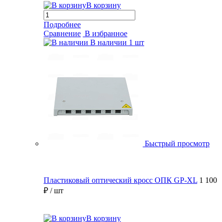
В корзину
Подробнее
Сравнение
В избранное
В наличии
1 шт
Быстрый просмотр
Пластиковый оптический кросс ОПК GP-XL
1 100
₽
/ шт
В корзину