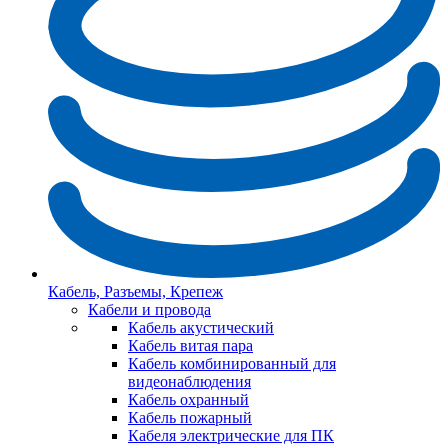
Кабель, Разъемы, Крепеж
Кабели и провода
Кабель акустический
Кабель витая пара
Кабель комбинированный для
видеонаблюдения
Кабель охранный
Кабель пожарный
Кабеля электрические для ПК