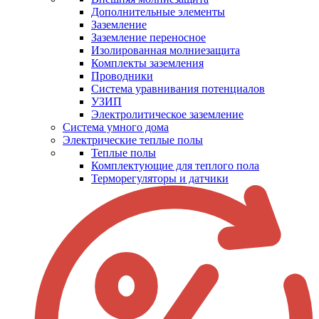
Дополнительные элементы
Заземление
Заземление переносное
Изолированная молниезащита
Комплекты заземления
Проводники
Система уравнивания потенциалов
УЗИП
Электролитическое заземление
Система умного дома
Электрические теплые полы
Теплые полы
Комплектующие для теплого пола
Терморегуляторы и датчики