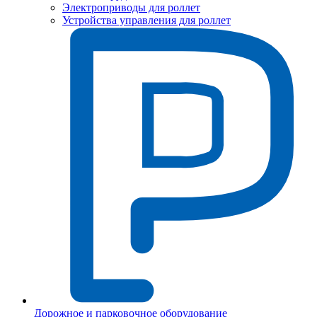
Электроприводы для роллет
Устройства управления для роллет
Дорожное и парковочное оборудование