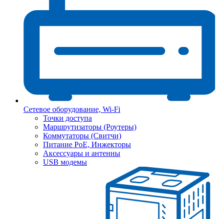
Сетевое оборудование, Wi-Fi
Точки доступа
Маршрутизаторы (Роутеры)
Коммутаторы (Свитчи)
Питание PoE, Инжекторы
Аксессуары и антенны
USB модемы