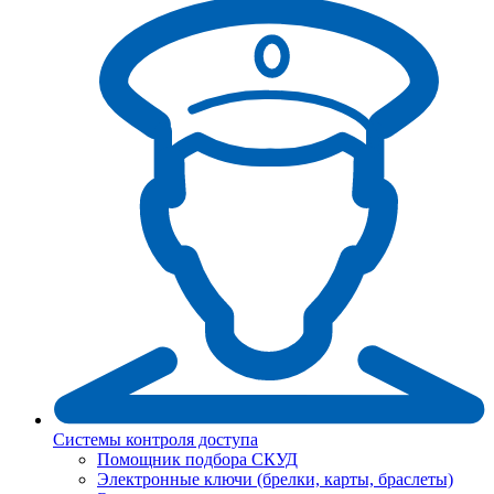
Системы контроля доступа
Помощник подбора СКУД
Электронные ключи (брелки, карты, браслеты)