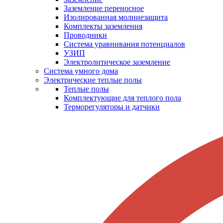
Заземление переносное
Изолированная молниезащита
Комплекты заземления
Проводники
Система уравнивания потенциалов
УЗИП
Электролитическое заземление
Система умного дома
Электрические теплые полы
Теплые полы
Комплектующие для теплого пола
Терморегуляторы и датчики