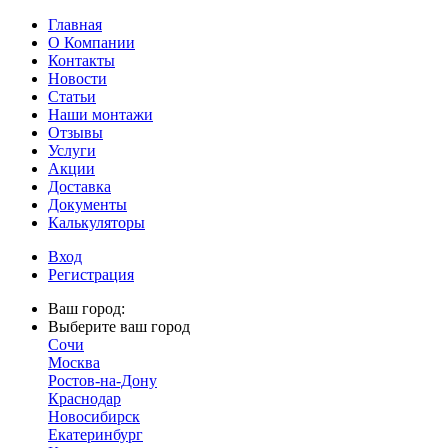
Главная
О Компании
Контакты
Новости
Статьи
Наши монтажи
Отзывы
Услуги
Акции
Доставка
Документы
Калькуляторы
Вход
Регистрация
Ваш город:
Выберите ваш город
Сочи
Москва
Ростов-на-Дону
Краснодар
Новосибирск
Екатеринбург