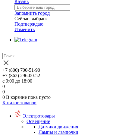
Казань
Запомнить город
Сейчас выбран:
Подтверждаю
Изменить
+7 (800) 700-51-90
+7 (862) 296-00-52
с 9:00 до 18:00
0
0
0
В корзине
пока пусто
Каталог товаров
Электротовары
Освещение
Датчики движения
Лампы и лампочки