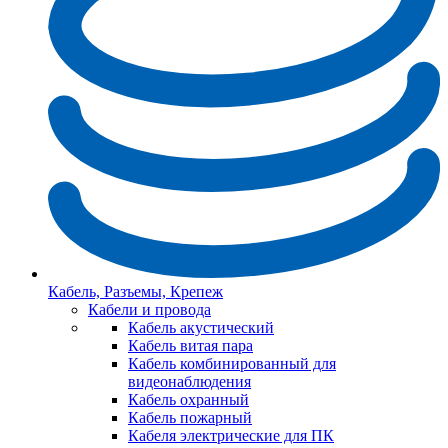
Кабель, Разъемы, Крепеж
Кабели и провода
Кабель акустический
Кабель витая пара
Кабель комбинированный для
видеонаблюдения
Кабель охранный
Кабель пожарный
Кабеля электрические для ПК