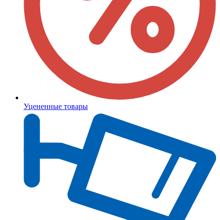
Уцененные товары