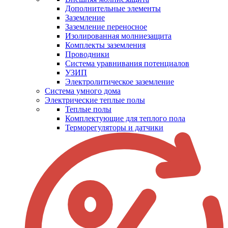
Дополнительные элементы
Заземление
Заземление переносное
Изолированная молниезащита
Комплекты заземления
Проводники
Система уравнивания потенциалов
УЗИП
Электролитическое заземление
Система умного дома
Электрические теплые полы
Теплые полы
Комплектующие для теплого пола
Терморегуляторы и датчики