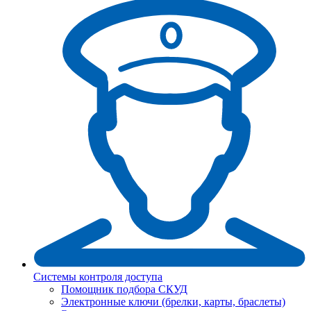
Системы контроля доступа
Помощник подбора СКУД
Электронные ключи (брелки, карты, браслеты)