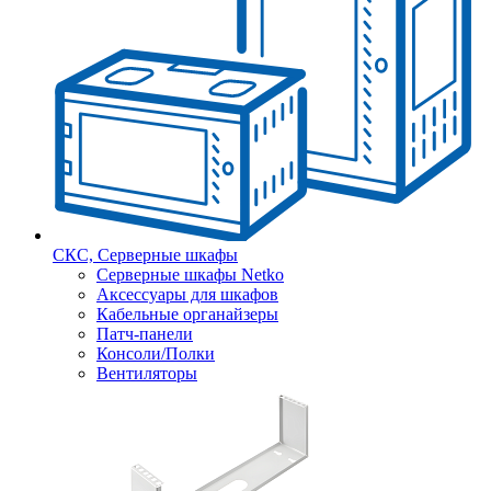
СКС, Серверные шкафы
Серверные шкафы Netko
Аксессуары для шкафов
Кабельные органайзеры
Патч-панели
Консоли/Полки
Вентиляторы