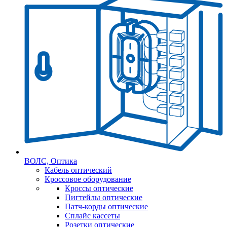
ВОЛС, Оптика
Кабель оптический
Кроссовое оборудование
Кроссы оптические
Пигтейлы оптические
Патч-корды оптические
Сплайс кассеты
Розетки оптические