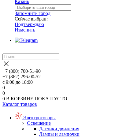
Казань
Запомнить город
Сейчас выбран:
Подтверждаю
Изменить
+7 (800) 700-51-90
+7 (862) 296-00-52
с 9:00 до 18:00
0
0
0
В КОРЗИНЕ
ПОКА ПУСТО
Каталог товаров
Электротовары
Освещение
Датчики движения
Лампы и лампочки