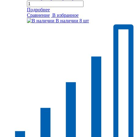
Подробнее
Сравнение
В избранное
В наличии
8 шт