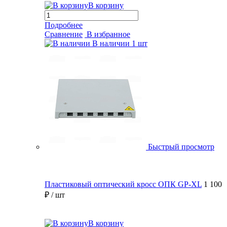
В корзину
Подробнее
Сравнение
В избранное
В наличии
1 шт
Быстрый просмотр
Пластиковый оптический кросс ОПК GP-XL
1 100
₽
/ шт
В корзину