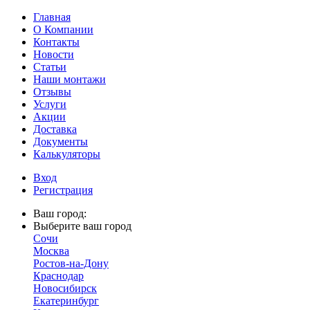
Главная
О Компании
Контакты
Новости
Статьи
Наши монтажи
Отзывы
Услуги
Акции
Доставка
Документы
Калькуляторы
Вход
Регистрация
Ваш город:
Выберите ваш город
Сочи
Москва
Ростов-на-Дону
Краснодар
Новосибирск
Екатеринбург