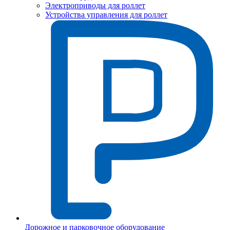
Электроприводы для роллет
Устройства управления для роллет
Дорожное и парковочное оборудование