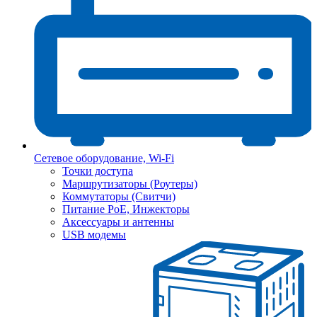
Сетевое оборудование, Wi-Fi
Точки доступа
Маршрутизаторы (Роутеры)
Коммутаторы (Свитчи)
Питание PoE, Инжекторы
Аксессуары и антенны
USB модемы