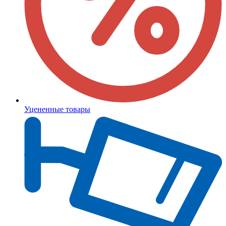
Уцененные товары