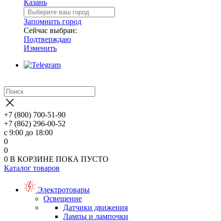
Казань
Запомнить город
Сейчас выбран:
Подтверждаю
Изменить
+7 (800) 700-51-90
+7 (862) 296-00-52
с 9:00 до 18:00
0
0
0
В КОРЗИНЕ
ПОКА ПУСТО
Каталог товаров
Электротовары
Освещение
Датчики движения
Лампы и лампочки