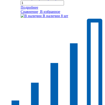
Подробнее
Сравнение
В избранное
В наличии
8 шт