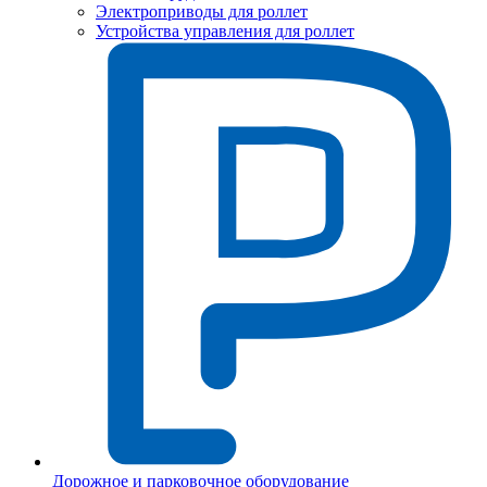
Электроприводы для роллет
Устройства управления для роллет
Дорожное и парковочное оборудование