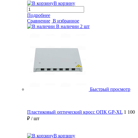
В корзину
Подробнее
Сравнение
В избранное
В наличии
2 шт
Быстрый просмотр
Пластиковый оптический кросс ОПК GP-XL
1 100
₽
/ шт
В корзину