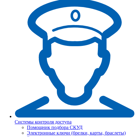
Системы контроля доступа
Помощник подбора СКУД
Электронные ключи (брелки, карты, браслеты)