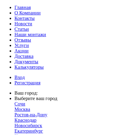
Главная
О Компании
Контакты
Новости
Статьи
Наши монтажи
Отзывы
Услуги
Акции
Доставка
Документы
Калькуляторы
Вход
Регистрация
Ваш город:
Выберите ваш город
Сочи
Москва
Ростов-на-Дону
Краснодар
Новосибирск
Екатеринбург