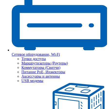
Сетевое оборудование, Wi-Fi
Точки доступа
Маршрутизаторы (Роутеры)
Коммутаторы (Свитчи)
Питание PoE, Инжекторы
Аксессуары и антенны
USB модемы