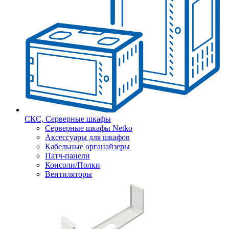
СКС, Серверные шкафы
Серверные шкафы Netko
Аксессуары для шкафов
Кабельные органайзеры
Патч-панели
Консоли/Полки
Вентиляторы