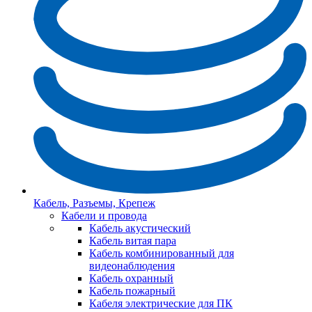
Кабель, Разъемы, Крепеж
Кабели и провода
Кабель акустический
Кабель витая пара
Кабель комбинированный для
видеонаблюдения
Кабель охранный
Кабель пожарный
Кабеля электрические для ПК