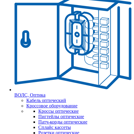
ВОЛС, Оптика
Кабель оптический
Кроссовое оборудование
Кроссы оптические
Пигтейлы оптические
Патч-корды оптические
Сплайс кассеты
Розетки оптические