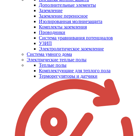
Дополнительные элементы
Заземление
Заземление переносное
Изолированная молниезащита
Комплекты заземления
Проводники
Система уравнивания потенциалов
УЗИП
Электролитическое заземление
Система умного дома
Электрические теплые полы
Теплые полы
Комплектующие для теплого пола
Терморегуляторы и датчики