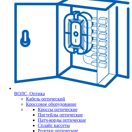
ВОЛС, Оптика
Кабель оптический
Кроссовое оборудование
Кроссы оптические
Пигтейлы оптические
Патч-корды оптические
Сплайс кассеты
Розетки оптические