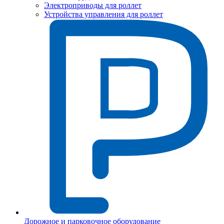
Электроприводы для роллет
Устройства управления для роллет
Дорожное и парковочное оборудование