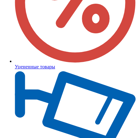
Уцененные товары