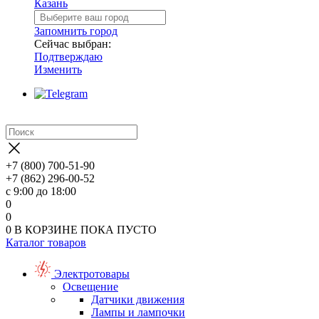
Казань
Запомнить город
Сейчас выбран:
Подтверждаю
Изменить
+7 (800) 700-51-90
+7 (862) 296-00-52
с 9:00 до 18:00
0
0
0
В КОРЗИНЕ
ПОКА ПУСТО
Каталог товаров
Электротовары
Освещение
Датчики движения
Лампы и лампочки