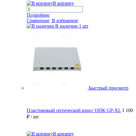
В корзину
Подробнее
Сравнение
В избранное
В наличии
1 шт
Быстрый просмотр
Пластиковый оптический кросс ОПК GP-XL
1 100
₽
/ шт
В корзину