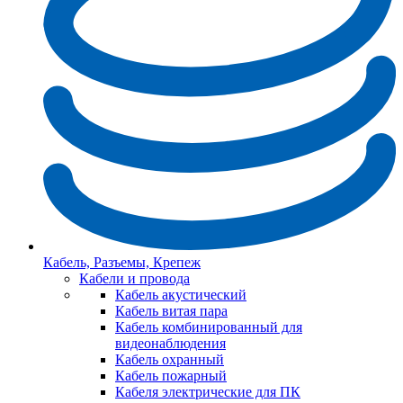
Кабель, Разъемы, Крепеж
Кабели и провода
Кабель акустический
Кабель витая пара
Кабель комбинированный для
видеонаблюдения
Кабель охранный
Кабель пожарный
Кабеля электрические для ПК