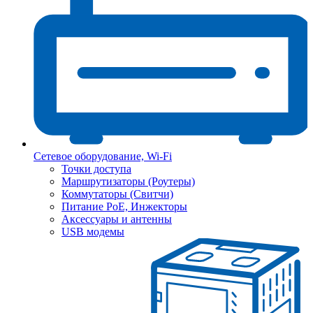
Сетевое оборудование, Wi-Fi
Точки доступа
Маршрутизаторы (Роутеры)
Коммутаторы (Свитчи)
Питание PoE, Инжекторы
Аксессуары и антенны
USB модемы