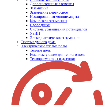
Дополнительные элементы
Заземление
Заземление переносное
Изолированная молниезащита
Комплекты заземления
Проводники
Система уравнивания потенциалов
УЗИП
Электролитическое заземление
Система умного дома
Электрические теплые полы
Теплые полы
Комплектующие для теплого пола
Терморегуляторы и датчики