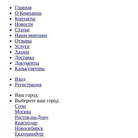
Главная
О Компании
Контакты
Новости
Статьи
Наши монтажи
Отзывы
Услуги
Акции
Доставка
Документы
Калькуляторы
Вход
Регистрация
Ваш город:
Выберите ваш город
Сочи
Москва
Ростов-на-Дону
Краснодар
Новосибирск
Екатеринбург