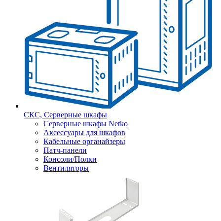
СКС, Серверные шкафы
Серверные шкафы Netko
Аксессуары для шкафов
Кабельные органайзеры
Патч-панели
Консоли/Полки
Вентиляторы