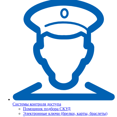
Системы контроля доступа
Помощник подбора СКУД
Электронные ключи (брелки, карты, браслеты)