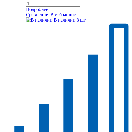
Подробнее
Сравнение
В избранное
В наличии
8 шт