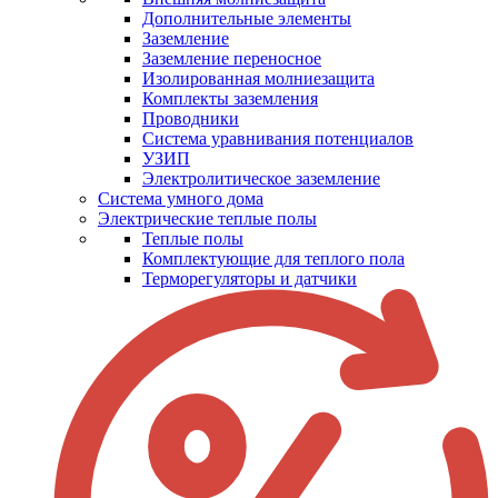
Дополнительные элементы
Заземление
Заземление переносное
Изолированная молниезащита
Комплекты заземления
Проводники
Система уравнивания потенциалов
УЗИП
Электролитическое заземление
Система умного дома
Электрические теплые полы
Теплые полы
Комплектующие для теплого пола
Терморегуляторы и датчики