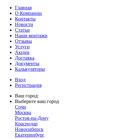
Главная
О Компании
Контакты
Новости
Статьи
Наши монтажи
Отзывы
Услуги
Акции
Доставка
Документы
Калькуляторы
Вход
Регистрация
Ваш город:
Выберите ваш город
Сочи
Москва
Ростов-на-Дону
Краснодар
Новосибирск
Екатеринбург