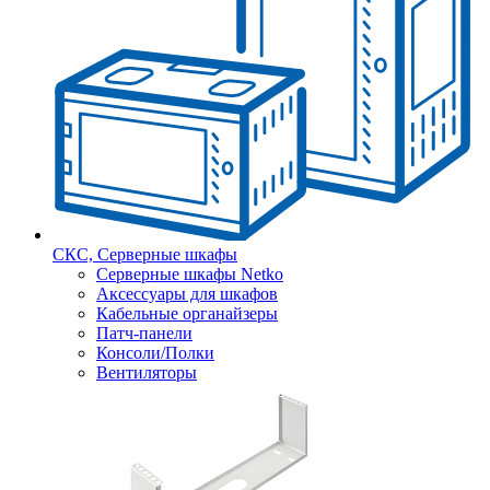
СКС, Серверные шкафы
Серверные шкафы Netko
Аксессуары для шкафов
Кабельные органайзеры
Патч-панели
Консоли/Полки
Вентиляторы