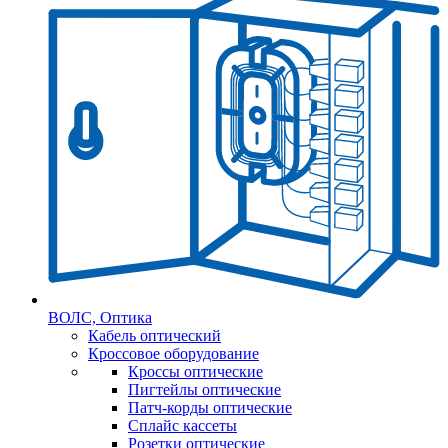
ВОЛС, Оптика
Кабель оптический
Кроссовое оборудование
Кроссы оптические
Пигтейлы оптические
Патч-корды оптические
Сплайс кассеты
Розетки оптические