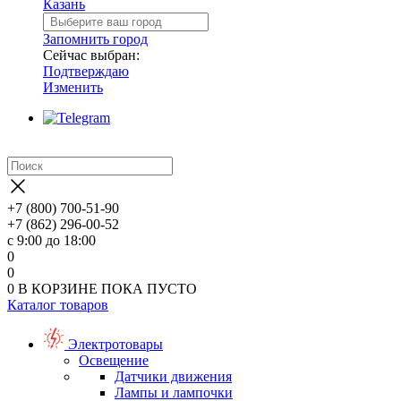
Казань
Запомнить город
Сейчас выбран:
Подтверждаю
Изменить
+7 (800) 700-51-90
+7 (862) 296-00-52
с 9:00 до 18:00
0
0
0
В КОРЗИНЕ
ПОКА ПУСТО
Каталог товаров
Электротовары
Освещение
Датчики движения
Лампы и лампочки