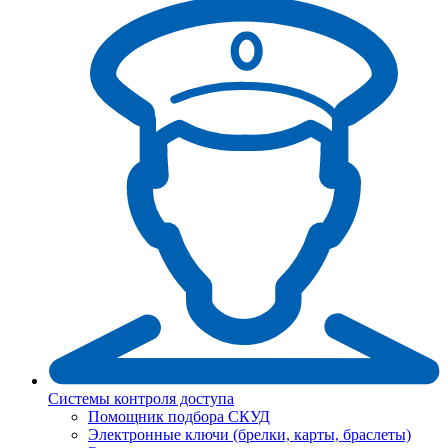
Системы контроля доступа
Помощник подбора СКУД
Электронные ключи (брелки, карты, браслеты)