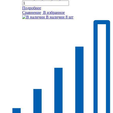
Подробнее
Сравнение
В избранное
В наличии
8 шт