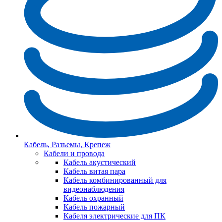
Кабель, Разъемы, Крепеж
Кабели и провода
Кабель акустический
Кабель витая пара
Кабель комбинированный для
видеонаблюдения
Кабель охранный
Кабель пожарный
Кабеля электрические для ПК