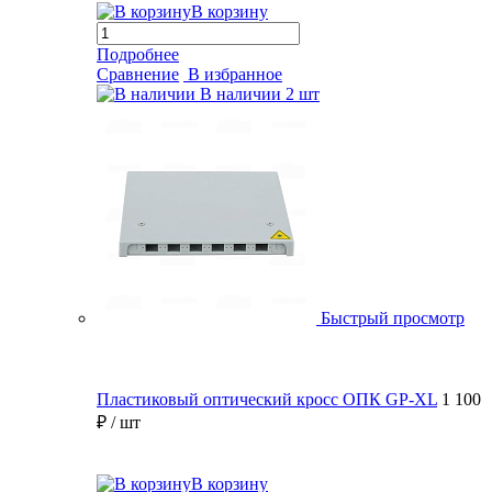
В корзину
Подробнее
Сравнение
В избранное
В наличии
2 шт
Быстрый просмотр
Пластиковый оптический кросс ОПК GP-XL
1 100
₽
/ шт
В корзину