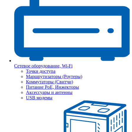
Сетевое оборудование, Wi-Fi
Точки доступа
Маршрутизаторы (Роутеры)
Коммутаторы (Свитчи)
Питание PoE, Инжекторы
Аксессуары и антенны
USB модемы