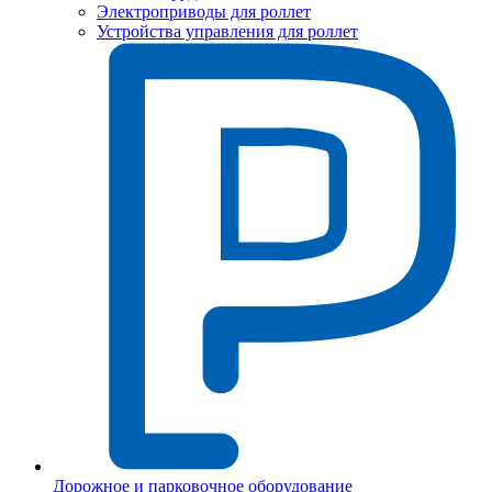
Электроприводы для роллет
Устройства управления для роллет
Дорожное и парковочное оборудование