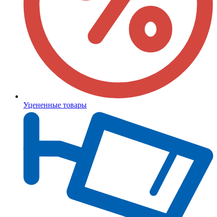
Уцененные товары