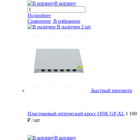
В корзину
Подробнее
Сравнение
В избранное
В наличии
2 шт
Быстрый просмотр
Пластиковый оптический кросс ОПК GP-XL
1 100
₽
/ шт
В корзину