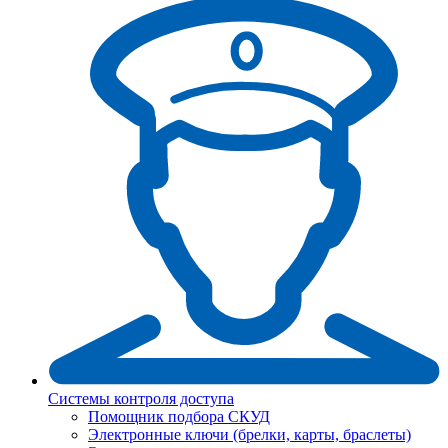
Системы контроля доступа
Помощник подбора СКУД
Электронные ключи (брелки, карты, браслеты)