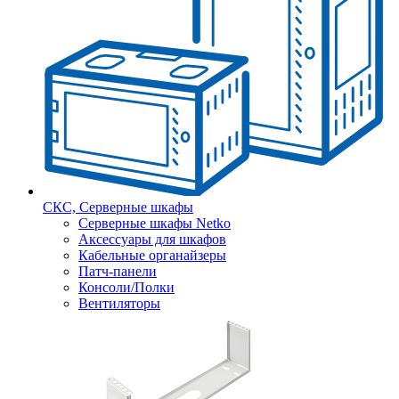
СКС, Серверные шкафы
Серверные шкафы Netko
Аксессуары для шкафов
Кабельные органайзеры
Патч-панели
Консоли/Полки
Вентиляторы