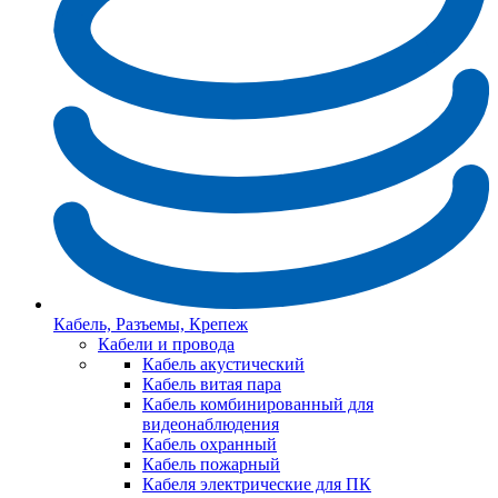
Кабель, Разъемы, Крепеж
Кабели и провода
Кабель акустический
Кабель витая пара
Кабель комбинированный для
видеонаблюдения
Кабель охранный
Кабель пожарный
Кабеля электрические для ПК