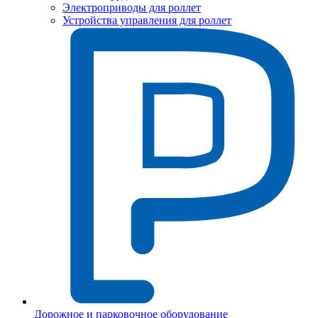
Электроприводы для роллет
Устройства управления для роллет
Дорожное и парковочное оборудование