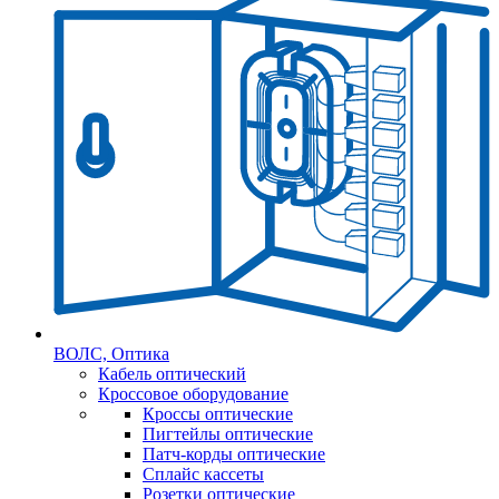
ВОЛС, Оптика
Кабель оптический
Кроссовое оборудование
Кроссы оптические
Пигтейлы оптические
Патч-корды оптические
Сплайс кассеты
Розетки оптические