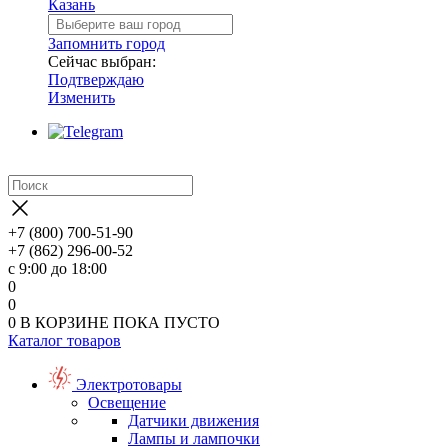
Казань
Запомнить город
Сейчас выбран:
Подтверждаю
Изменить
+7 (800) 700-51-90
+7 (862) 296-00-52
с 9:00 до 18:00
0
0
0
В КОРЗИНЕ
ПОКА ПУСТО
Каталог товаров
Электротовары
Освещение
Датчики движения
Лампы и лампочки