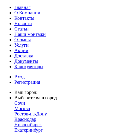
Главная
О Компании
Контакты
Новости
Статьи
Наши монтажи
Отзывы
Услуги
Акции
Доставка
Документы
Калькуляторы
Вход
Регистрация
Ваш город:
Выберите ваш город
Сочи
Москва
Ростов-на-Дону
Краснодар
Новосибирск
Екатеринбург