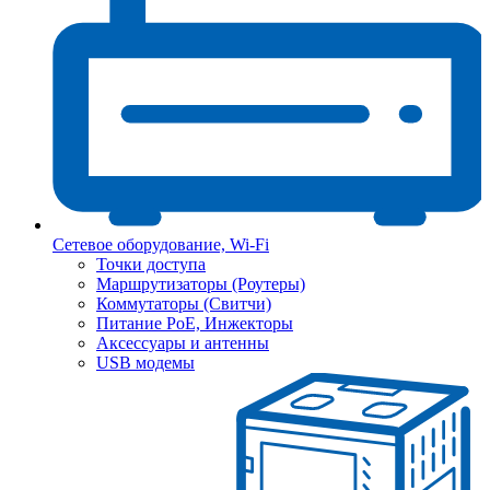
Сетевое оборудование, Wi-Fi
Точки доступа
Маршрутизаторы (Роутеры)
Коммутаторы (Свитчи)
Питание PoE, Инжекторы
Аксессуары и антенны
USB модемы