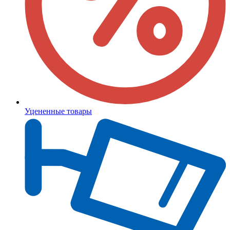
Уцененные товары