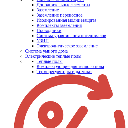
Дополнительные элементы
Заземление
Заземление переносное
Изолированная молниезащита
Комплекты заземления
Проводники
Система уравнивания потенциалов
УЗИП
Электролитическое заземление
Система умного дома
Электрические теплые полы
Теплые полы
Комплектующие для теплого пола
Терморегуляторы и датчики