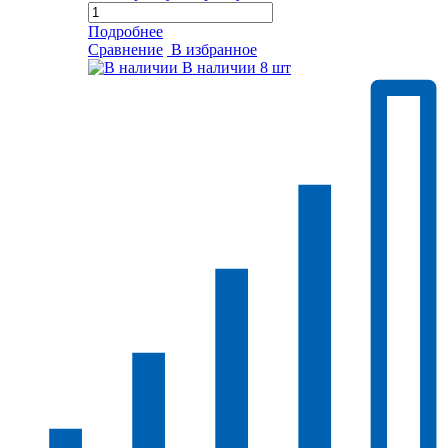
Подробнее
Сравнение
В избранное
В наличии
8 шт