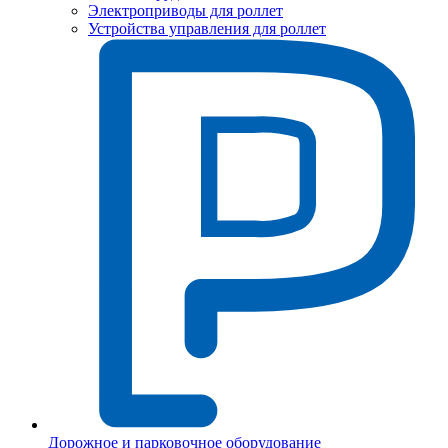
Электроприводы для роллет
Устройства управления для роллет
Дорожное и парковочное оборудование