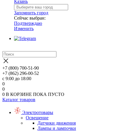
Казань
Запомнить город
Сейчас выбран:
Подтверждаю
Изменить
+7 (800) 700-51-90
+7 (862) 296-00-52
с 9:00 до 18:00
0
0
0
В КОРЗИНЕ
ПОКА ПУСТО
Каталог товаров
Электротовары
Освещение
Датчики движения
Лампы и лампочки