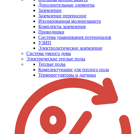
Дополнительные элементы
Заземление
Заземление переносное
Изолированная молниезащита
Комплекты заземления
Проводники
Система уравнивания потенциалов
УЗИП
Электролитическое заземление
Система умного дома
Электрические теплые полы
Теплые полы
Комплектующие для теплого пола
Терморегуляторы и датчики