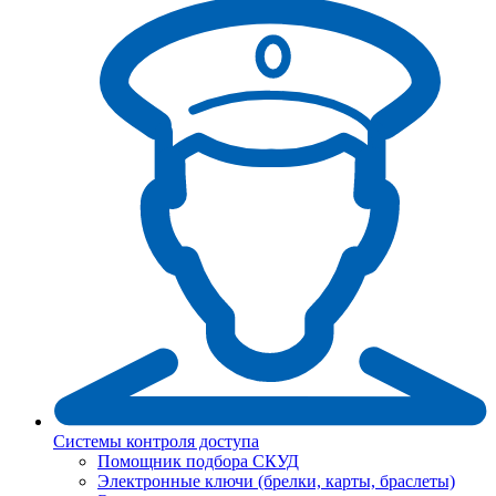
Системы контроля доступа
Помощник подбора СКУД
Электронные ключи (брелки, карты, браслеты)