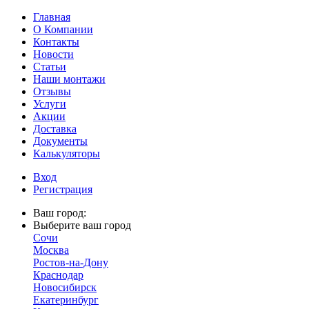
Главная
О Компании
Контакты
Новости
Статьи
Наши монтажи
Отзывы
Услуги
Акции
Доставка
Документы
Калькуляторы
Вход
Регистрация
Ваш город:
Выберите ваш город
Сочи
Москва
Ростов-на-Дону
Краснодар
Новосибирск
Екатеринбург