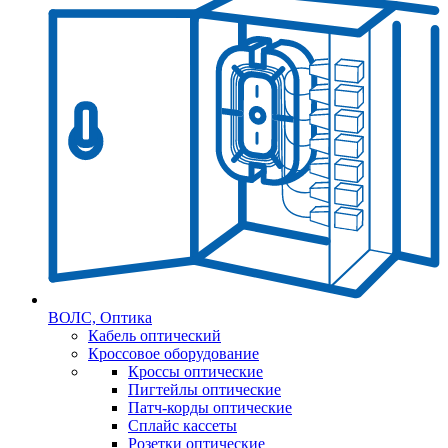
ВОЛС, Оптика
Кабель оптический
Кроссовое оборудование
Кроссы оптические
Пигтейлы оптические
Патч-корды оптические
Сплайс кассеты
Розетки оптические