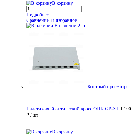
В корзину
Подробнее
Сравнение
В избранное
В наличии
2 шт
Быстрый просмотр
Пластиковый оптический кросс ОПК GP-XL
1 100
₽
/ шт
В корзину