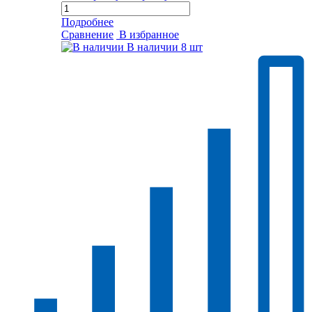
Подробнее
Сравнение
В избранное
В наличии
8 шт