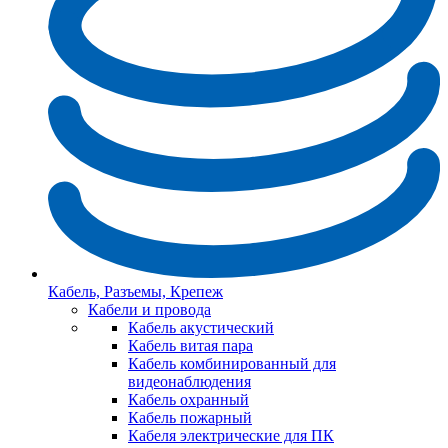
Кабель, Разъемы, Крепеж
Кабели и провода
Кабель акустический
Кабель витая пара
Кабель комбинированный для
видеонаблюдения
Кабель охранный
Кабель пожарный
Кабеля электрические для ПК