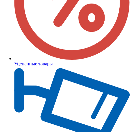
Уцененные товары