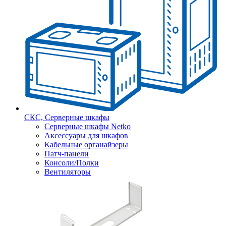
СКС, Серверные шкафы
Серверные шкафы Netko
Аксессуары для шкафов
Кабельные органайзеры
Патч-панели
Консоли/Полки
Вентиляторы