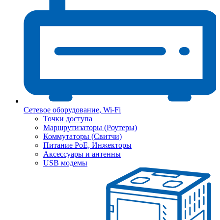
Сетевое оборудование, Wi-Fi
Точки доступа
Маршрутизаторы (Роутеры)
Коммутаторы (Свитчи)
Питание PoE, Инжекторы
Аксессуары и антенны
USB модемы