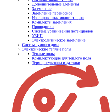
Дополнительные элементы
Заземление
Заземление переносное
Изолированная молниезащита
Комплекты заземления
Проводники
Система уравнивания потенциалов
УЗИП
Электролитическое заземление
Система умного дома
Электрические теплые полы
Теплые полы
Комплектующие для теплого пола
Терморегуляторы и датчики