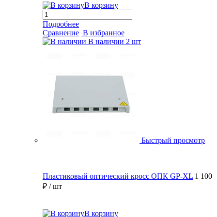
В корзину
Подробнее
Сравнение
В избранное
В наличии
2 шт
Быстрый просмотр
Пластиковый оптический кросс ОПК GP-XL
1 100
₽
/ шт
В корзину