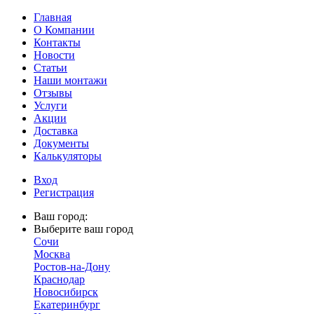
Главная
О Компании
Контакты
Новости
Статьи
Наши монтажи
Отзывы
Услуги
Акции
Доставка
Документы
Калькуляторы
Вход
Регистрация
Ваш город:
Выберите ваш город
Сочи
Москва
Ростов-на-Дону
Краснодар
Новосибирск
Екатеринбург