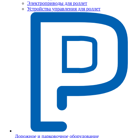
Электроприводы для роллет
Устройства управления для роллет
Дорожное и парковочное оборудование