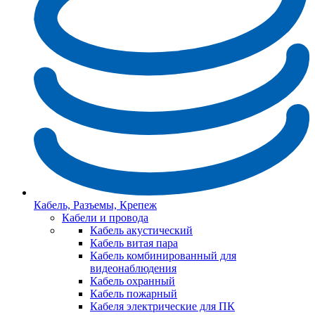
Кабель, Разъемы, Крепеж
Кабели и провода
Кабель акустический
Кабель витая пара
Кабель комбинированный для
видеонаблюдения
Кабель охранный
Кабель пожарный
Кабеля электрические для ПК