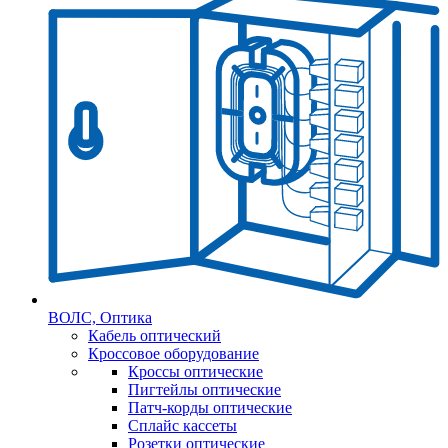
ВОЛС, Оптика
Кабель оптический
Кроссовое оборудование
Кроссы оптические
Пигтейлы оптические
Патч-корды оптические
Сплайс кассеты
Розетки оптические