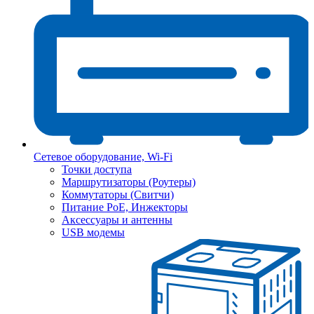
Сетевое оборудование, Wi-Fi
Точки доступа
Маршрутизаторы (Роутеры)
Коммутаторы (Свитчи)
Питание PoE, Инжекторы
Аксессуары и антенны
USB модемы