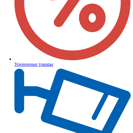
Уцененные товары