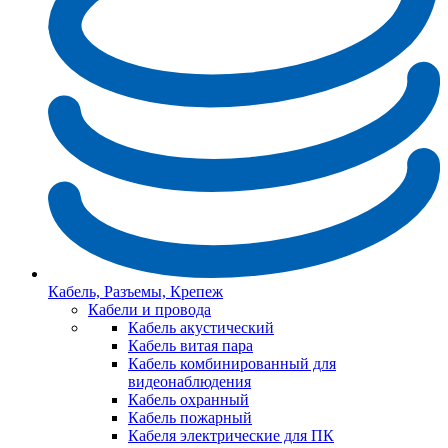
Кабель, Разъемы, Крепеж
Кабели и провода
Кабель акустический
Кабель витая пара
Кабель комбинированный для
видеонаблюдения
Кабель охранный
Кабель пожарный
Кабеля электрические для ПК