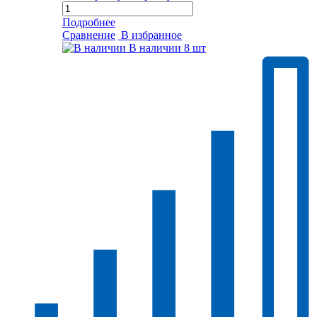
Подробнее
Сравнение
В избранное
В наличии
8 шт