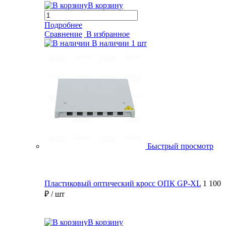
В корзину
Подробнее
Сравнение
В избранное
В наличии
1 шт
Быстрый просмотр
Пластиковый оптический кросс ОПК GP-XL
1 100
₽
/ шт
В корзину