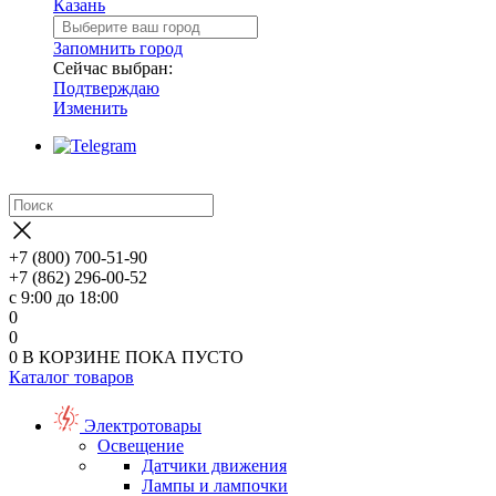
Казань
Запомнить город
Сейчас выбран:
Подтверждаю
Изменить
+7 (800) 700-51-90
+7 (862) 296-00-52
с 9:00 до 18:00
0
0
0
В КОРЗИНЕ
ПОКА ПУСТО
Каталог товаров
Электротовары
Освещение
Датчики движения
Лампы и лампочки