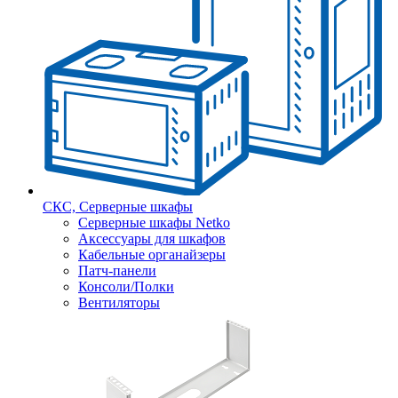
СКС, Серверные шкафы
Серверные шкафы Netko
Аксессуары для шкафов
Кабельные органайзеры
Патч-панели
Консоли/Полки
Вентиляторы