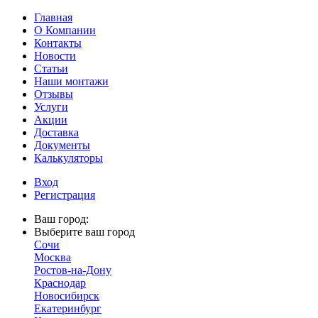
Главная
О Компании
Контакты
Новости
Статьи
Наши монтажи
Отзывы
Услуги
Акции
Доставка
Документы
Калькуляторы
Вход
Регистрация
Ваш город:
Выберите ваш город
Сочи
Москва
Ростов-на-Дону
Краснодар
Новосибирск
Екатеринбург