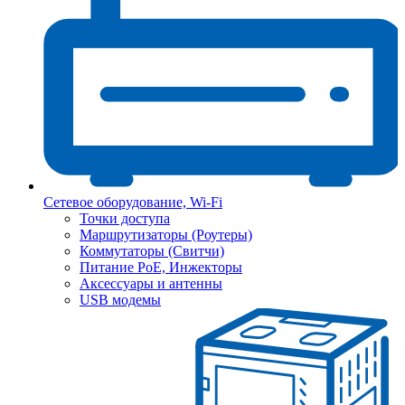
Сетевое оборудование, Wi-Fi
Точки доступа
Маршрутизаторы (Роутеры)
Коммутаторы (Свитчи)
Питание PoE, Инжекторы
Аксессуары и антенны
USB модемы