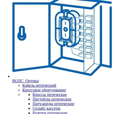
ВОЛС, Оптика
Кабель оптический
Кроссовое оборудование
Кроссы оптические
Пигтейлы оптические
Патч-корды оптические
Сплайс кассеты
Розетки оптические