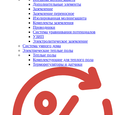
Дополнительные элементы
Заземление
Заземление переносное
Изолированная молниезащита
Комплекты заземления
Проводники
Система уравнивания потенциалов
УЗИП
Электролитическое заземление
Система умного дома
Электрические теплые полы
Теплые полы
Комплектующие для теплого пола
Терморегуляторы и датчики