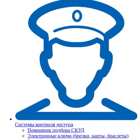
Системы контроля доступа
Помощник подбора СКУД
Электронные ключи (брелки, карты, браслеты)