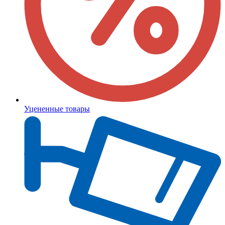
Уцененные товары