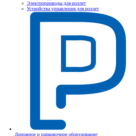
Электроприводы для роллет
Устройства управления для роллет
Дорожное и парковочное оборудование