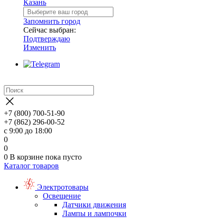
Казань
Запомнить город
Сейчас выбран:
Подтверждаю
Изменить
+7 (800) 700-51-90
+7 (862) 296-00-52
с 9:00 до 18:00
0
0
0
В корзине
пока пусто
Каталог товаров
Электротовары
Освещение
Датчики движения
Лампы и лампочки