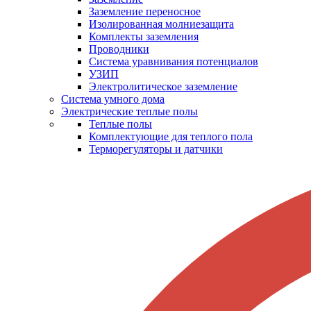
Заземление переносное
Изолированная молниезащита
Комплекты заземления
Проводники
Система уравнивания потенциалов
УЗИП
Электролитическое заземление
Система умного дома
Электрические теплые полы
Теплые полы
Комплектующие для теплого пола
Терморегуляторы и датчики