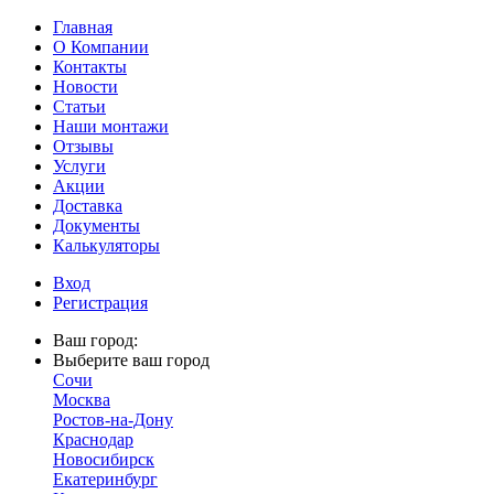
Главная
О Компании
Контакты
Новости
Статьи
Наши монтажи
Отзывы
Услуги
Акции
Доставка
Документы
Калькуляторы
Вход
Регистрация
Ваш город:
Выберите ваш город
Сочи
Москва
Ростов-на-Дону
Краснодар
Новосибирск
Екатеринбург