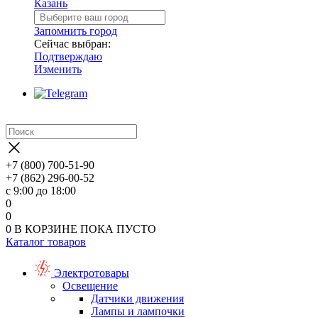
Казань
Запомнить город
Сейчас выбран:
Подтверждаю
Изменить
+7 (800) 700-51-90
+7 (862) 296-00-52
с 9:00 до 18:00
0
0
0
В КОРЗИНЕ
ПОКА ПУСТО
Каталог товаров
Электротовары
Освещение
Датчики движения
Лампы и лампочки