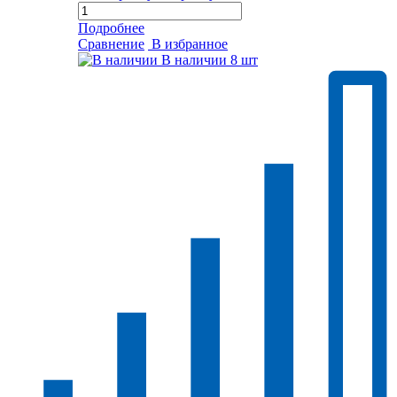
Подробнее
Сравнение
В избранное
В наличии
8 шт