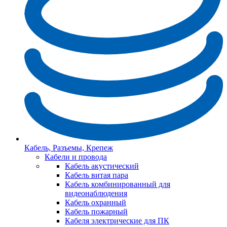
Кабель, Разъемы, Крепеж
Кабели и провода
Кабель акустический
Кабель витая пара
Кабель комбинированный для
видеонаблюдения
Кабель охранный
Кабель пожарный
Кабеля электрические для ПК