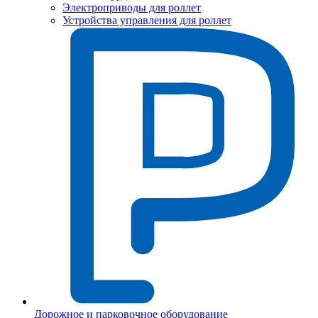
Электроприводы для роллет
Устройства управления для роллет
Дорожное и парковочное оборудование