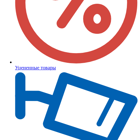
Уцененные товары