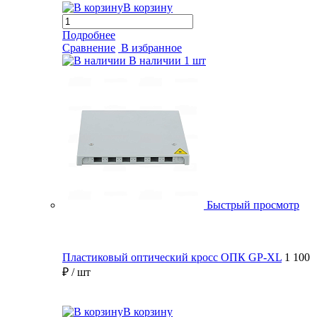
В корзину
Подробнее
Сравнение
В избранное
В наличии
1 шт
Быстрый просмотр
Пластиковый оптический кросс ОПК GP-XL
1 100
₽
/ шт
В корзину