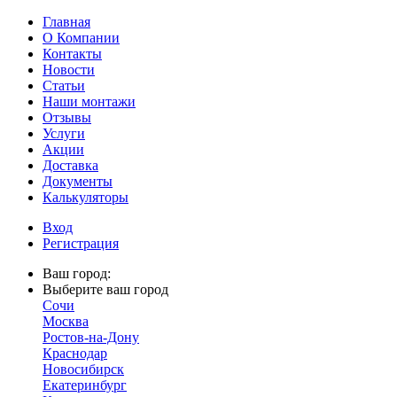
Главная
О Компании
Контакты
Новости
Статьи
Наши монтажи
Отзывы
Услуги
Акции
Доставка
Документы
Калькуляторы
Вход
Регистрация
Ваш город:
Выберите ваш город
Сочи
Москва
Ростов-на-Дону
Краснодар
Новосибирск
Екатеринбург