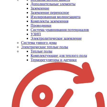
Дополнительные элементы
Заземление
Заземление переносное
Изолированная молниезащита
Комплекты заземления
Проводники
Система уравнивания потенциалов
УЗИП
Электролитическое заземление
Система умного дома
Электрические теплые полы
Теплые полы
Комплектующие для теплого пола
Терморегуляторы и датчики