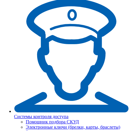
Системы контроля доступа
Помощник подбора СКУД
Электронные ключи (брелки, карты, браслеты)