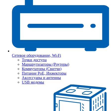
Сетевое оборудование, Wi-Fi
Точки доступа
Маршрутизаторы (Роутеры)
Коммутаторы (Свитчи)
Питание PoE, Инжекторы
Аксессуары и антенны
USB модемы