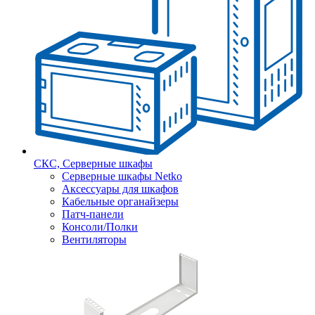
СКС, Серверные шкафы
Серверные шкафы Netko
Аксессуары для шкафов
Кабельные органайзеры
Патч-панели
Консоли/Полки
Вентиляторы