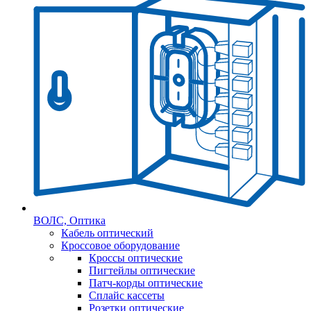
ВОЛС, Оптика
Кабель оптический
Кроссовое оборудование
Кроссы оптические
Пигтейлы оптические
Патч-корды оптические
Сплайс кассеты
Розетки оптические