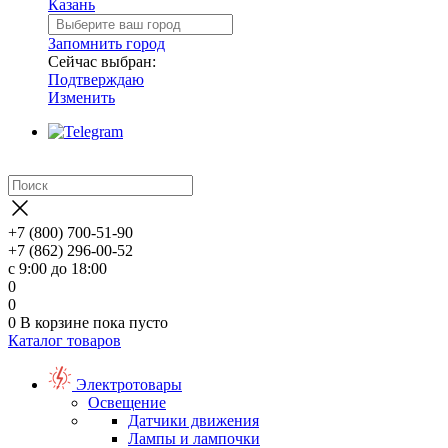
Казань
Запомнить город
Сейчас выбран:
Подтверждаю
Изменить
+7 (800) 700-51-90
+7 (862) 296-00-52
с 9:00 до 18:00
0
0
0
В корзине
пока пусто
Каталог товаров
Электротовары
Освещение
Датчики движения
Лампы и лампочки