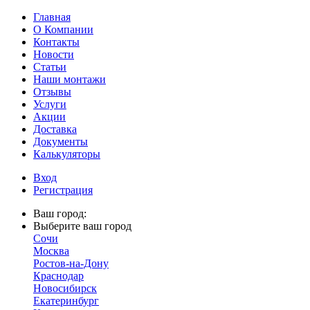
Главная
О Компании
Контакты
Новости
Статьи
Наши монтажи
Отзывы
Услуги
Акции
Доставка
Документы
Калькуляторы
Вход
Регистрация
Ваш город:
Выберите ваш город
Сочи
Москва
Ростов-на-Дону
Краснодар
Новосибирск
Екатеринбург