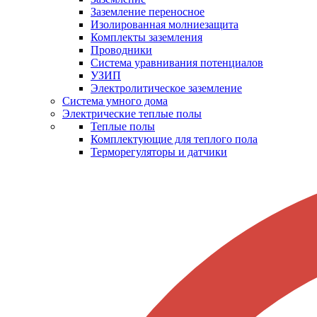
Заземление переносное
Изолированная молниезащита
Комплекты заземления
Проводники
Система уравнивания потенциалов
УЗИП
Электролитическое заземление
Система умного дома
Электрические теплые полы
Теплые полы
Комплектующие для теплого пола
Терморегуляторы и датчики