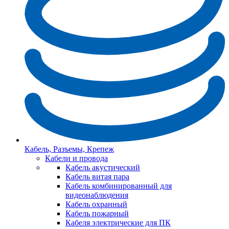
Кабель, Разъемы, Крепеж
Кабели и провода
Кабель акустический
Кабель витая пара
Кабель комбинированный для
видеонаблюдения
Кабель охранный
Кабель пожарный
Кабеля электрические для ПК