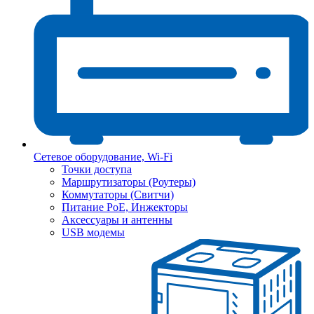
Сетевое оборудование, Wi-Fi
Точки доступа
Маршрутизаторы (Роутеры)
Коммутаторы (Свитчи)
Питание PoE, Инжекторы
Аксессуары и антенны
USB модемы