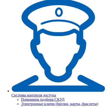
Системы контроля доступа
Помощник подбора СКУД
Электронные ключи (брелки, карты, браслеты)