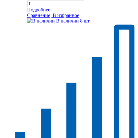
Подробнее
Сравнение
В избранное
В наличии
8 шт