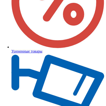
Уцененные товары