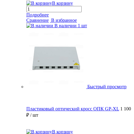
В корзину
Подробнее
Сравнение
В избранное
В наличии
1 шт
Быстрый просмотр
Пластиковый оптический кросс ОПК GP-XL
1 100
₽
/ шт
В корзину