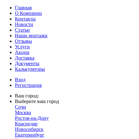
Главная
О Компании
Контакты
Новости
Статьи
Наши монтажи
Отзывы
Услуги
Акции
Доставка
Документы
Калькуляторы
Вход
Регистрация
Ваш город:
Выберите ваш город
Сочи
Москва
Ростов-на-Дону
Краснодар
Новосибирск
Екатеринбург