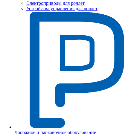
Электроприводы для роллет
Устройства управления для роллет
Дорожное и парковочное оборудование