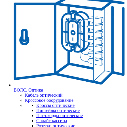
ВОЛС, Оптика
Кабель оптический
Кроссовое оборудование
Кроссы оптические
Пигтейлы оптические
Патч-корды оптические
Сплайс кассеты
Розетки оптические