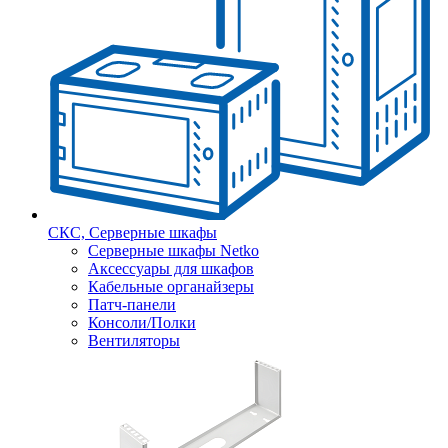
СКС, Серверные шкафы
Серверные шкафы Netko
Аксессуары для шкафов
Кабельные органайзеры
Патч-панели
Консоли/Полки
Вентиляторы