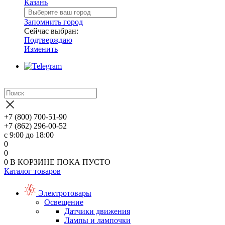
Казань
Запомнить город
Сейчас выбран:
Подтверждаю
Изменить
+7 (800) 700-51-90
+7 (862) 296-00-52
с 9:00 до 18:00
0
0
0
В КОРЗИНЕ
ПОКА ПУСТО
Каталог товаров
Электротовары
Освещение
Датчики движения
Лампы и лампочки