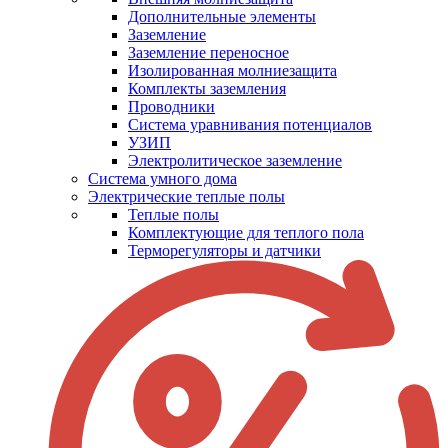
Дополнительные элементы
Заземление
Заземление переносное
Изолированная молниезащита
Комплекты заземления
Проводники
Система уравнивания потенциалов
УЗИП
Электролитическое заземление
Система умного дома
Электрические теплые полы
Теплые полы
Комплектующие для теплого пола
Терморегуляторы и датчики