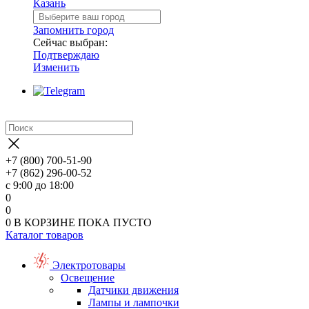
Казань
Запомнить город
Сейчас выбран:
Подтверждаю
Изменить
+7 (800) 700-51-90
+7 (862) 296-00-52
с 9:00 до 18:00
0
0
0
В КОРЗИНЕ
ПОКА ПУСТО
Каталог товаров
Электротовары
Освещение
Датчики движения
Лампы и лампочки