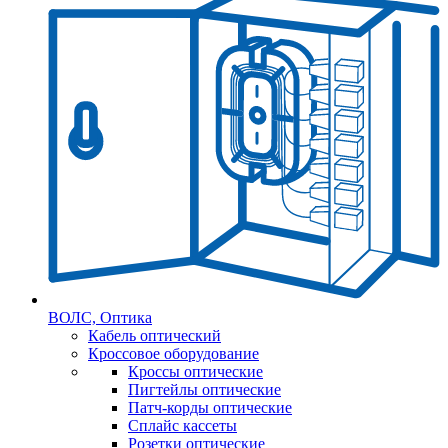
ВОЛС, Оптика
Кабель оптический
Кроссовое оборудование
Кроссы оптические
Пигтейлы оптические
Патч-корды оптические
Сплайс кассеты
Розетки оптические