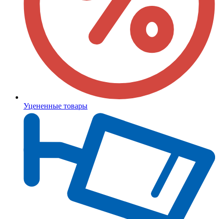
Уцененные товары