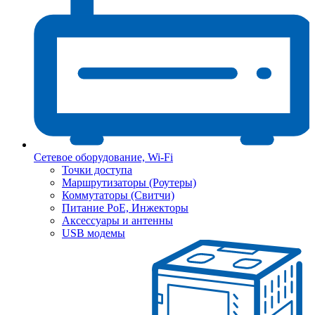
Сетевое оборудование, Wi-Fi
Точки доступа
Маршрутизаторы (Роутеры)
Коммутаторы (Свитчи)
Питание PoE, Инжекторы
Аксессуары и антенны
USB модемы