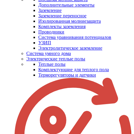
Дополнительные элементы
Заземление
Заземление переносное
Изолированная молниезащита
Комплекты заземления
Проводники
Система уравнивания потенциалов
УЗИП
Электролитическое заземление
Система умного дома
Электрические теплые полы
Теплые полы
Комплектующие для теплого пола
Терморегуляторы и датчики