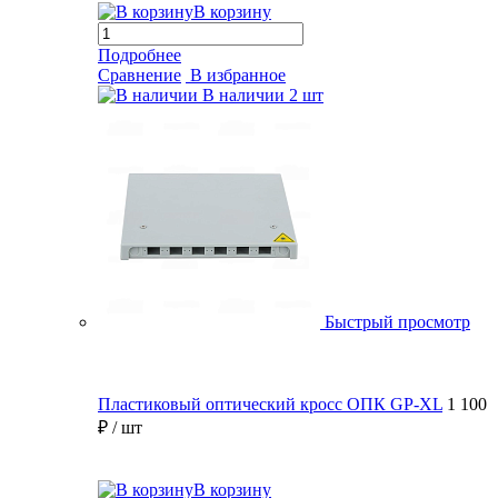
В корзину
Подробнее
Сравнение
В избранное
В наличии
2 шт
Быстрый просмотр
Пластиковый оптический кросс ОПК GP-XL
1 100
₽
/ шт
В корзину