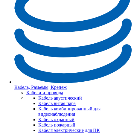
Кабель, Разъемы, Крепеж
Кабели и провода
Кабель акустический
Кабель витая пара
Кабель комбинированный для
видеонаблюдения
Кабель охранный
Кабель пожарный
Кабеля электрические для ПК