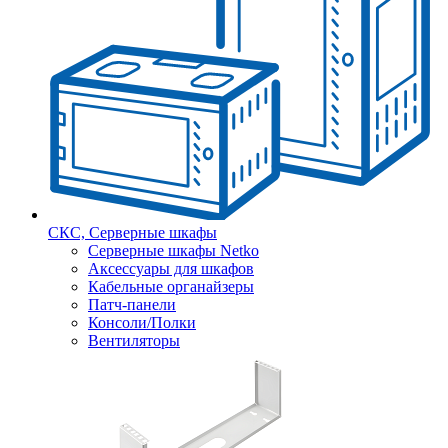
СКС, Серверные шкафы
Серверные шкафы Netko
Аксессуары для шкафов
Кабельные органайзеры
Патч-панели
Консоли/Полки
Вентиляторы