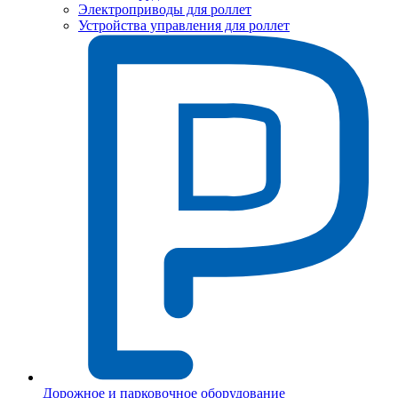
Электроприводы для роллет
Устройства управления для роллет
Дорожное и парковочное оборудование