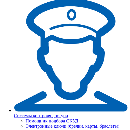
Системы контроля доступа
Помощник подбора СКУД
Электронные ключи (брелки, карты, браслеты)