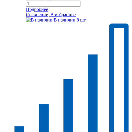
Подробнее
Сравнение
В избранное
В наличии
8 шт