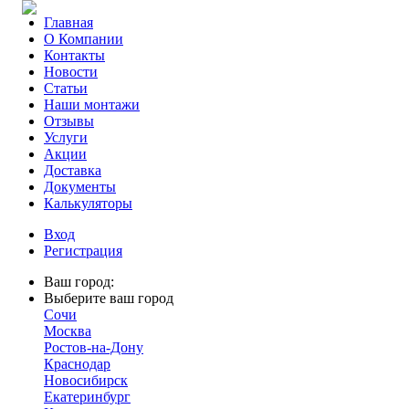
Главная
О Компании
Контакты
Новости
Статьи
Наши монтажи
Отзывы
Услуги
Акции
Доставка
Документы
Калькуляторы
Вход
Регистрация
Ваш город:
Выберите ваш город
Сочи
Москва
Ростов-на-Дону
Краснодар
Новосибирск
Екатеринбург