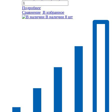
Подробнее
Сравнение
В избранное
В наличии
8 шт