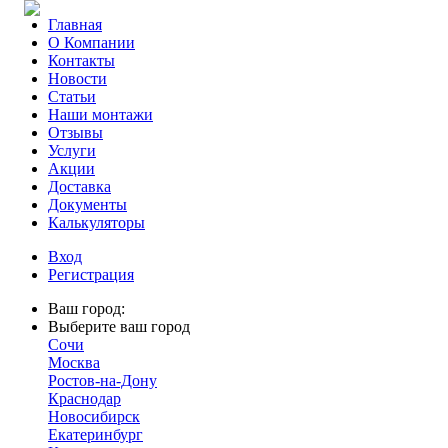
Главная
О Компании
Контакты
Новости
Статьи
Наши монтажи
Отзывы
Услуги
Акции
Доставка
Документы
Калькуляторы
Вход
Регистрация
Ваш город:
Выберите ваш город
Сочи
Москва
Ростов-на-Дону
Краснодар
Новосибирск
Екатеринбург