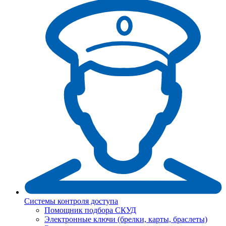
Системы контроля доступа
Помощник подбора СКУД
Электронные ключи (брелки, карты, браслеты)