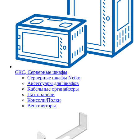
СКС, Серверные шкафы
Серверные шкафы Netko
Аксессуары для шкафов
Кабельные органайзеры
Патч-панели
Консоли/Полки
Вентиляторы