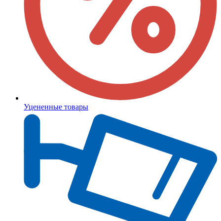
Уцененные товары