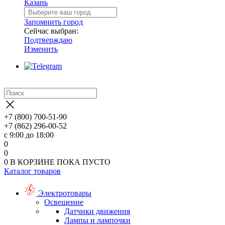
Казань
Запомнить город
Сейчас выбран:
Подтверждаю
Изменить
+7 (800) 700-51-90
+7 (862) 296-00-52
с 9:00 до 18:00
0
0
0
В КОРЗИНЕ
ПОКА ПУСТО
Каталог товаров
Электротовары
Освещение
Датчики движения
Лампы и лампочки