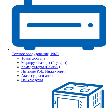
Сетевое оборудование, Wi-Fi
Точки доступа
Маршрутизаторы (Роутеры)
Коммутаторы (Свитчи)
Питание PoE, Инжекторы
Аксессуары и антенны
USB модемы