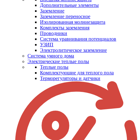
Дополнительные элементы
Заземление
Заземление переносное
Изолированная молниезащита
Комплекты заземления
Проводники
Система уравнивания потенциалов
УЗИП
Электролитическое заземление
Система умного дома
Электрические теплые полы
Теплые полы
Комплектующие для теплого пола
Терморегуляторы и датчики