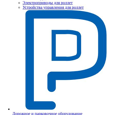
Электроприводы для роллет
Устройства управления для роллет
Дорожное и парковочное оборудование