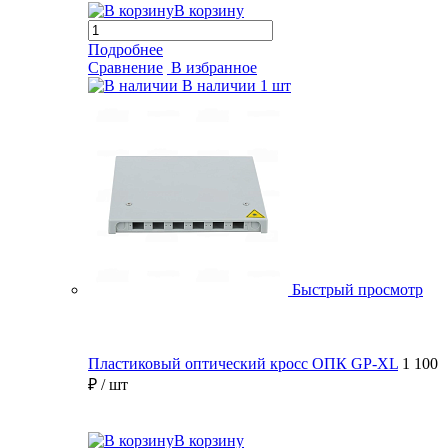
В корзину
Подробнее
Сравнение
В избранное
В наличии
1 шт
Быстрый просмотр
Пластиковый оптический кросс ОПК GP-XL
1 100
₽
/ шт
В корзину