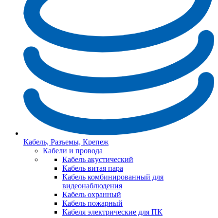
Кабель, Разъемы, Крепеж
Кабели и провода
Кабель акустический
Кабель витая пара
Кабель комбинированный для
видеонаблюдения
Кабель охранный
Кабель пожарный
Кабеля электрические для ПК