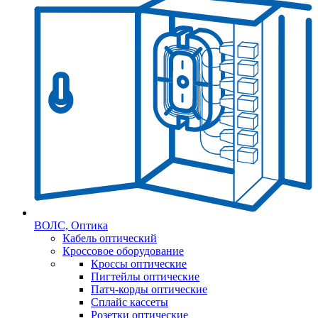
ВОЛС, Оптика
Кабель оптический
Кроссовое оборудование
Кроссы оптические
Пигтейлы оптические
Патч-корды оптические
Сплайс кассеты
Розетки оптические