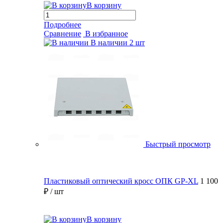
В корзину
Подробнее
Сравнение
В избранное
В наличии
2 шт
Быстрый просмотр
Пластиковый оптический кросс ОПК GP-XL
1 100
₽
/ шт
В корзину