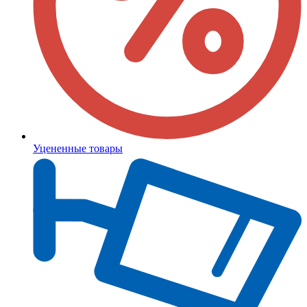
Уцененные товары