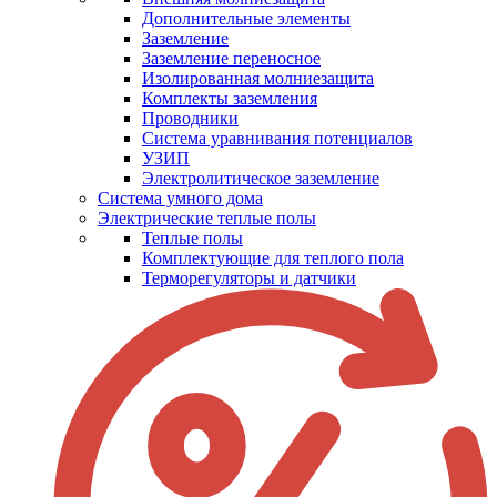
Дополнительные элементы
Заземление
Заземление переносное
Изолированная молниезащита
Комплекты заземления
Проводники
Система уравнивания потенциалов
УЗИП
Электролитическое заземление
Система умного дома
Электрические теплые полы
Теплые полы
Комплектующие для теплого пола
Терморегуляторы и датчики