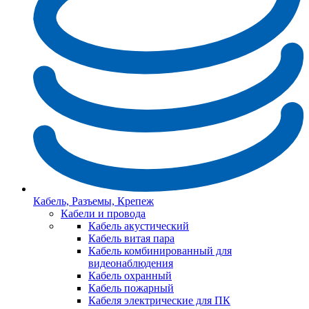
Кабель, Разъемы, Крепеж
Кабели и провода
Кабель акустический
Кабель витая пара
Кабель комбинированный для
видеонаблюдения
Кабель охранный
Кабель пожарный
Кабеля электрические для ПК