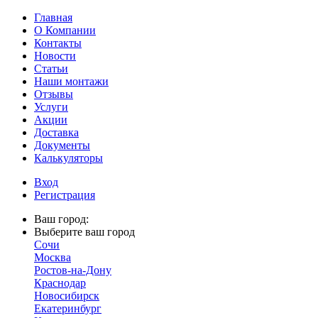
Главная
О Компании
Контакты
Новости
Статьи
Наши монтажи
Отзывы
Услуги
Акции
Доставка
Документы
Калькуляторы
Вход
Регистрация
Ваш город:
Выберите ваш город
Сочи
Москва
Ростов-на-Дону
Краснодар
Новосибирск
Екатеринбург