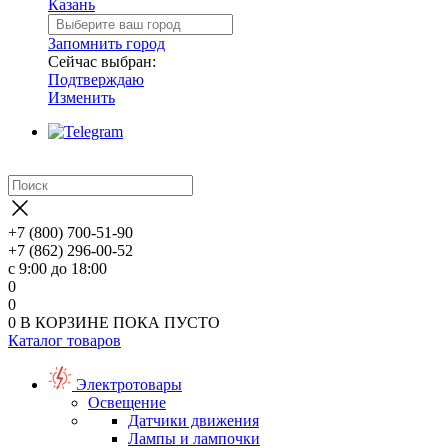
Казань
Запомнить город
Сейчас выбран:
Подтверждаю
Изменить
+7 (800) 700-51-90
+7 (862) 296-00-52
с 9:00 до 18:00
0
0
0
В КОРЗИНЕ
ПОКА ПУСТО
Каталог товаров
Электротовары
Освещение
Датчики движения
Лампы и лампочки