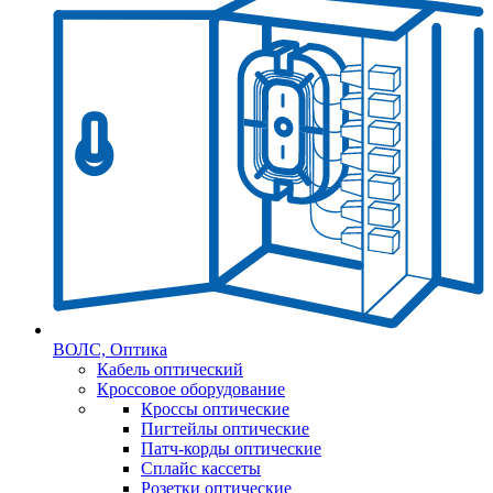
ВОЛС, Оптика
Кабель оптический
Кроссовое оборудование
Кроссы оптические
Пигтейлы оптические
Патч-корды оптические
Сплайс кассеты
Розетки оптические