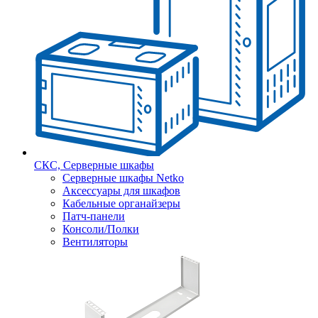
СКС, Серверные шкафы
Серверные шкафы Netko
Аксессуары для шкафов
Кабельные органайзеры
Патч-панели
Консоли/Полки
Вентиляторы