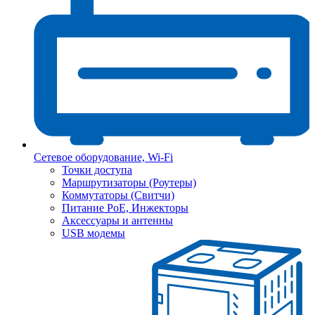
Сетевое оборудование, Wi-Fi
Точки доступа
Маршрутизаторы (Роутеры)
Коммутаторы (Свитчи)
Питание PoE, Инжекторы
Аксессуары и антенны
USB модемы