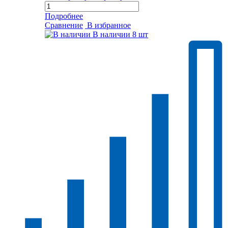
Подробнее
Сравнение
В избранное
В наличии
8 шт