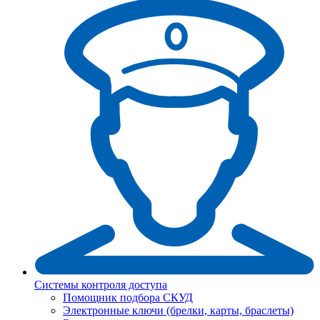
Системы контроля доступа
Помощник подбора СКУД
Электронные ключи (брелки, карты, браслеты)