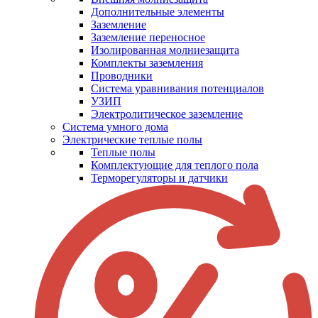
Дополнительные элементы
Заземление
Заземление переносное
Изолированная молниезащита
Комплекты заземления
Проводники
Система уравнивания потенциалов
УЗИП
Электролитическое заземление
Система умного дома
Электрические теплые полы
Теплые полы
Комплектующие для теплого пола
Терморегуляторы и датчики