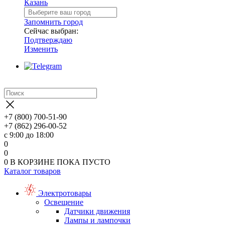
Казань
Запомнить город
Сейчас выбран:
Подтверждаю
Изменить
+7 (800) 700-51-90
+7 (862) 296-00-52
с 9:00 до 18:00
0
0
0
В КОРЗИНЕ
ПОКА ПУСТО
Каталог товаров
Электротовары
Освещение
Датчики движения
Лампы и лампочки