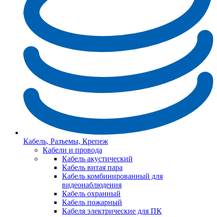
Кабель, Разъемы, Крепеж
Кабели и провода
Кабель акустический
Кабель витая пара
Кабель комбинированный для
видеонаблюдения
Кабель охранный
Кабель пожарный
Кабеля электрические для ПК