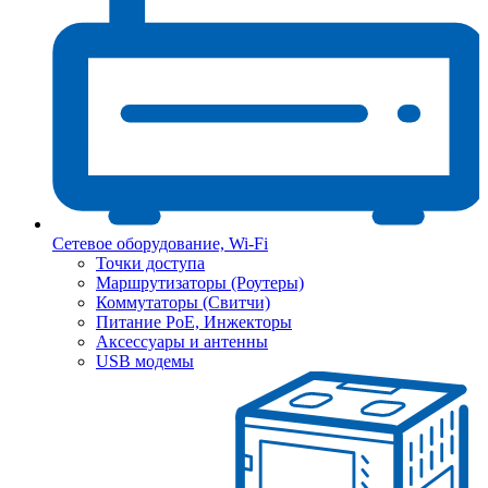
Сетевое оборудование, Wi-Fi
Точки доступа
Маршрутизаторы (Роутеры)
Коммутаторы (Свитчи)
Питание PoE, Инжекторы
Аксессуары и антенны
USB модемы