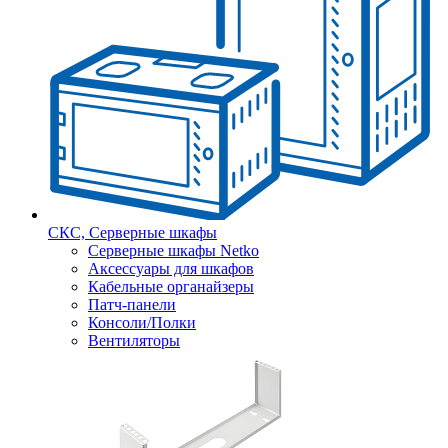
СКС, Серверные шкафы
Серверные шкафы Netko
Аксессуары для шкафов
Кабельные органайзеры
Патч-панели
Консоли/Полки
Вентиляторы