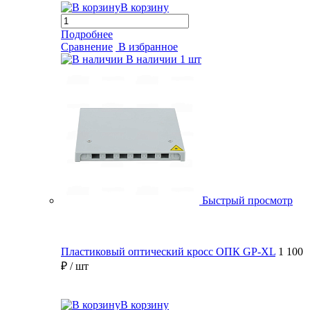
В корзину
Подробнее
Сравнение
В избранное
В наличии
1 шт
Быстрый просмотр
Пластиковый оптический кросс ОПК GP-XL
1 100
₽
/ шт
В корзину