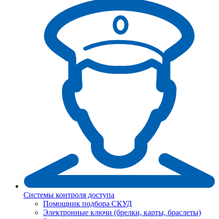
Системы контроля доступа
Помощник подбора СКУД
Электронные ключи (брелки, карты, браслеты)