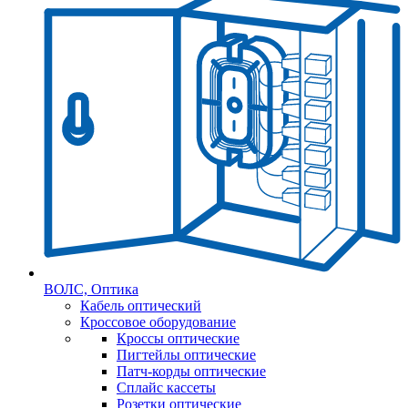
ВОЛС, Оптика
Кабель оптический
Кроссовое оборудование
Кроссы оптические
Пигтейлы оптические
Патч-корды оптические
Сплайс кассеты
Розетки оптические