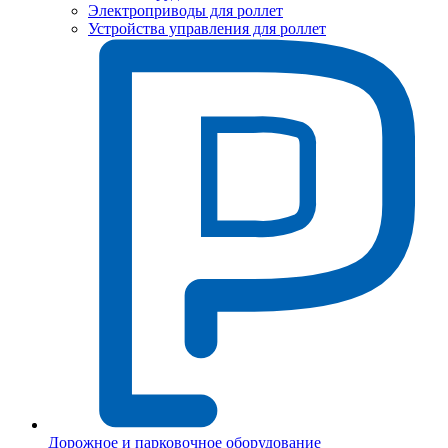
Электроприводы для роллет
Устройства управления для роллет
Дорожное и парковочное оборудование