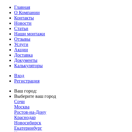
Главная
О Компании
Контакты
Новости
Статьи
Наши монтажи
Отзывы
Услуги
Акции
Доставка
Документы
Калькуляторы
Вход
Регистрация
Ваш город:
Выберите ваш город
Сочи
Москва
Ростов-на-Дону
Краснодар
Новосибирск
Екатеринбург