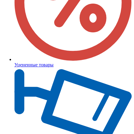
Уцененные товары