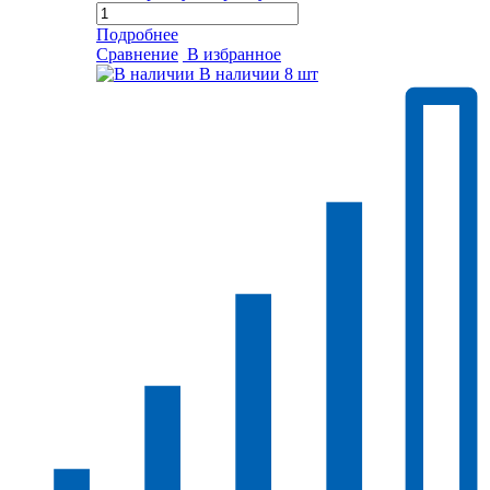
Подробнее
Сравнение
В избранное
В наличии
8 шт