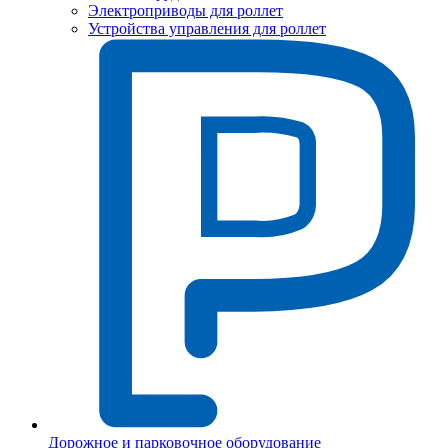
Электроприводы для роллет
Устройства управления для роллет
Дорожное и парковочное оборудование