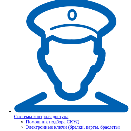
Системы контроля доступа
Помощник подбора СКУД
Электронные ключи (брелки, карты, браслеты)