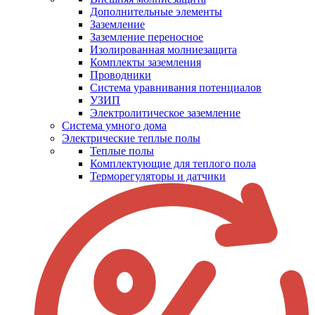
Дополнительные элементы
Заземление
Заземление переносное
Изолированная молниезащита
Комплекты заземления
Проводники
Система уравнивания потенциалов
УЗИП
Электролитическое заземление
Система умного дома
Электрические теплые полы
Теплые полы
Комплектующие для теплого пола
Терморегуляторы и датчики