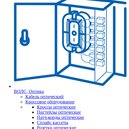
ВОЛС, Оптика
Кабель оптический
Кроссовое оборудование
Кроссы оптические
Пигтейлы оптические
Патч-корды оптические
Сплайс кассеты
Розетки оптические