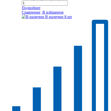
Подробнее
Сравнение
В избранное
В наличии
8 шт