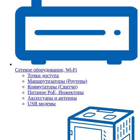
Сетевое оборудование, Wi-Fi
Точки доступа
Маршрутизаторы (Роутеры)
Коммутаторы (Свитчи)
Питание PoE, Инжекторы
Аксессуары и антенны
USB модемы