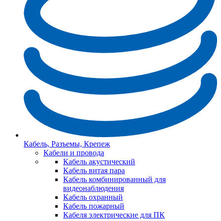
Кабель, Разъемы, Крепеж
Кабели и провода
Кабель акустический
Кабель витая пара
Кабель комбинированный для
видеонаблюдения
Кабель охранный
Кабель пожарный
Кабеля электрические для ПК