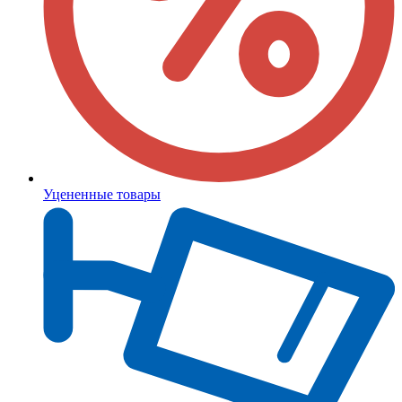
Уцененные товары