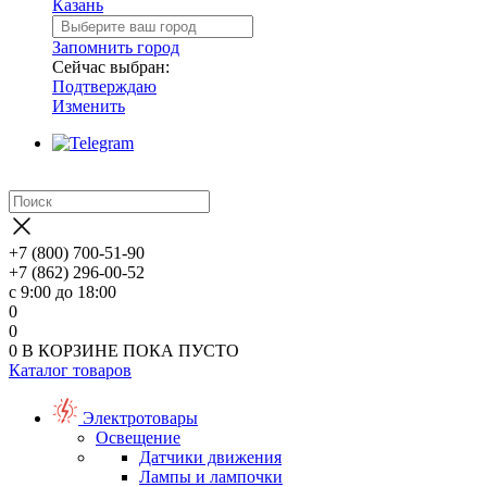
Казань
Запомнить город
Сейчас выбран:
Подтверждаю
Изменить
+7 (800) 700-51-90
+7 (862) 296-00-52
с 9:00 до 18:00
0
0
0
В КОРЗИНЕ
ПОКА ПУСТО
Каталог товаров
Электротовары
Освещение
Датчики движения
Лампы и лампочки