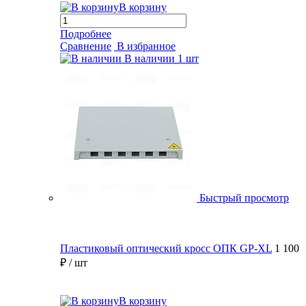
В корзину
Подробнее
Сравнение
В избранное
В наличии
1 шт
Быстрый просмотр
Пластиковый оптический кросс ОПК GP-XL
1 100
₽
/ шт
В корзину