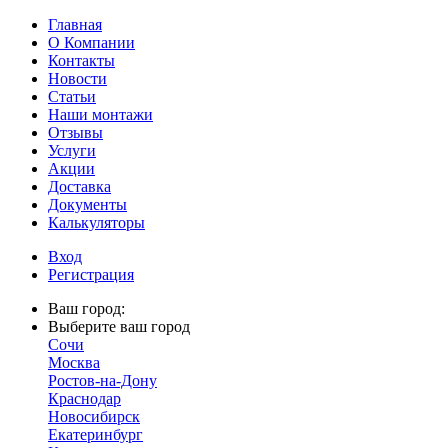
Главная
О Компании
Контакты
Новости
Статьи
Наши монтажи
Отзывы
Услуги
Акции
Доставка
Документы
Калькуляторы
Вход
Регистрация
Ваш город:
Выберите ваш город
Сочи
Москва
Ростов-на-Дону
Краснодар
Новосибирск
Екатеринбург