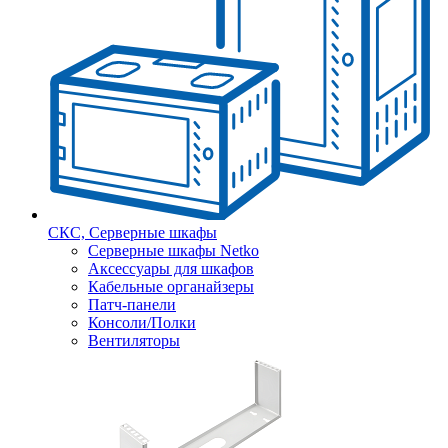
СКС, Серверные шкафы
Серверные шкафы Netko
Аксессуары для шкафов
Кабельные органайзеры
Патч-панели
Консоли/Полки
Вентиляторы