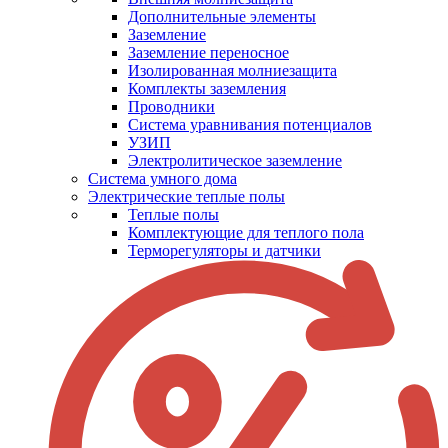
Дополнительные элементы
Заземление
Заземление переносное
Изолированная молниезащита
Комплекты заземления
Проводники
Система уравнивания потенциалов
УЗИП
Электролитическое заземление
Система умного дома
Электрические теплые полы
Теплые полы
Комплектующие для теплого пола
Терморегуляторы и датчики