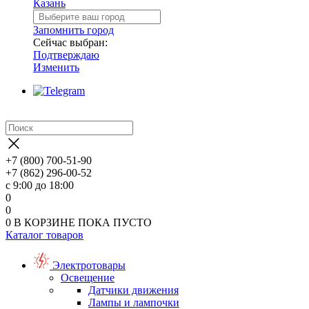
Казань
Запомнить город
Сейчас выбран:
Подтверждаю
Изменить
+7 (800) 700-51-90
+7 (862) 296-00-52
с 9:00 до 18:00
0
0
0
В КОРЗИНЕ
ПОКА ПУСТО
Каталог товаров
Электротовары
Освещение
Датчики движения
Лампы и лампочки