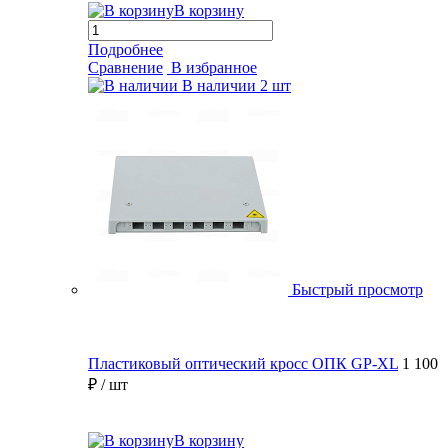
В корзину
Подробнее
Сравнение
В избранное
В наличии
2 шт
Быстрый просмотр
Пластиковый оптический кросс ОПК GP-XL
1 100
₽
/ шт
В корзину