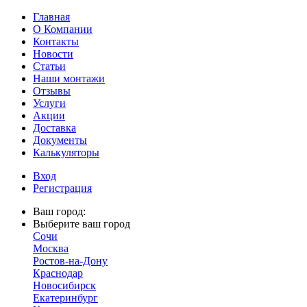
Главная
О Компании
Контакты
Новости
Статьи
Наши монтажи
Отзывы
Услуги
Акции
Доставка
Документы
Калькуляторы
Вход
Регистрация
Ваш город:
Выберите ваш город
Сочи
Москва
Ростов-на-Дону
Краснодар
Новосибирск
Екатеринбург