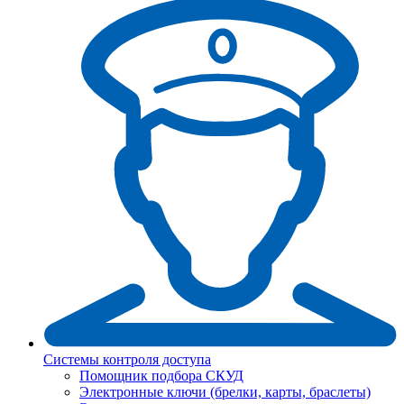
Системы контроля доступа
Помощник подбора СКУД
Электронные ключи (брелки, карты, браслеты)