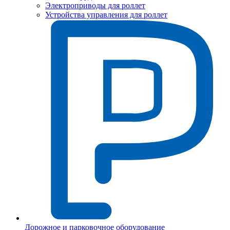
Электроприводы для роллет
Устройства управления для роллет
Дорожное и парковочное оборудование