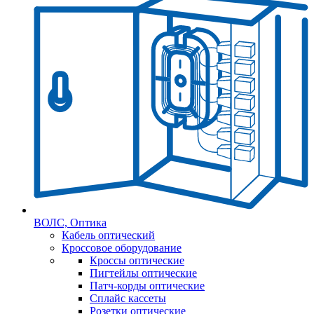
ВОЛС, Оптика
Кабель оптический
Кроссовое оборудование
Кроссы оптические
Пигтейлы оптические
Патч-корды оптические
Сплайс кассеты
Розетки оптические