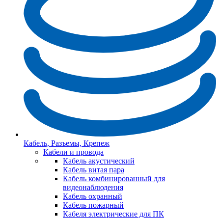
Кабель, Разъемы, Крепеж
Кабели и провода
Кабель акустический
Кабель витая пара
Кабель комбинированный для
видеонаблюдения
Кабель охранный
Кабель пожарный
Кабеля электрические для ПК