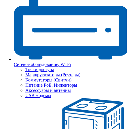
Сетевое оборудование, Wi-Fi
Точки доступа
Маршрутизаторы (Роутеры)
Коммутаторы (Свитчи)
Питание PoE, Инжекторы
Аксессуары и антенны
USB модемы