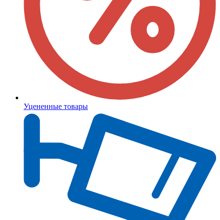
Уцененные товары