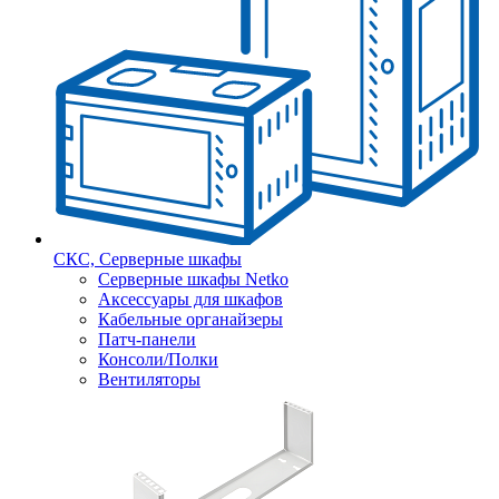
СКС, Серверные шкафы
Серверные шкафы Netko
Аксессуары для шкафов
Кабельные органайзеры
Патч-панели
Консоли/Полки
Вентиляторы