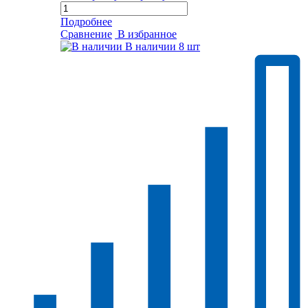
Подробнее
Сравнение
В избранное
В наличии
8 шт